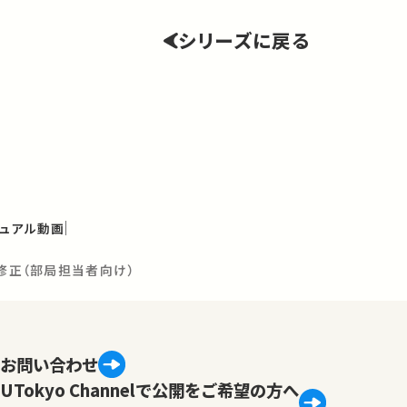
シリーズに戻る
ュアル動画
と修正（部局担当者向け）
お問い合わせ
UTokyo Channelで公開をご希望の方へ