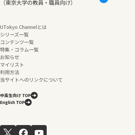
（東京大学の教員・職員向け）
UTokyo Channelとは
シリーズ一覧
コンテンツ一覧
特集・コラム一覧
お知らせ
マイリスト
利用方法
当サイトへのリンクについて
中高生向け TOP
English TOP