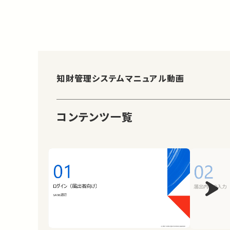
知財管理システムマニュアル動画
コンテンツ一覧