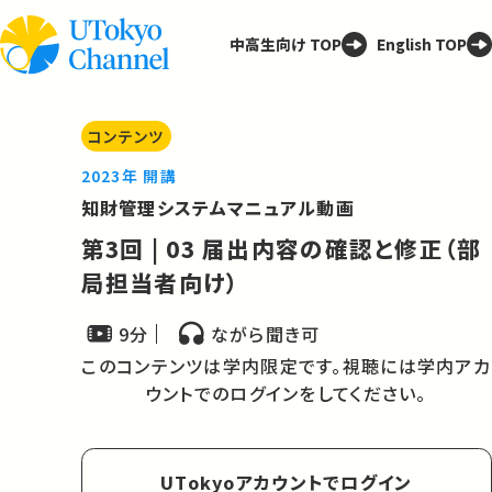
中高生向け TOP
English TOP
コンテンツ
2023年 開講
知財管理システムマニュアル動画
第3回 | 03 届出内容の確認と修正（部
局担当者向け）
9分
ながら聞き可
このコンテンツは学内限定です。視聴には学内アカ
ウントでのログインをしてください。
UTokyoアカウントでログイン