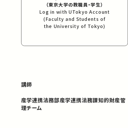
（東京大学の教職員・学生）
Log in with UTokyo Account
(Faculty and Students of
the University of Tokyo)
講師
産学連携法務部産学連携法務課知的財産管
理チーム