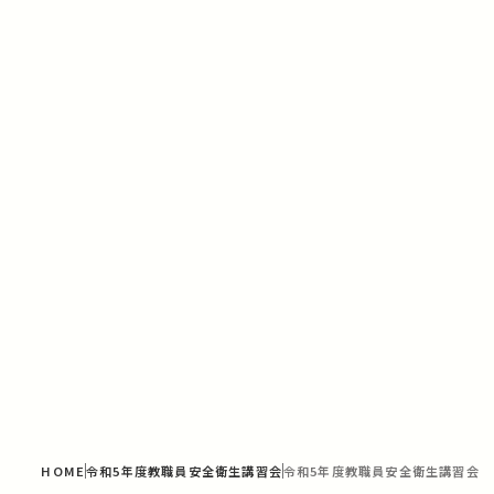
HOME
令和5年度教職員安全衛生講習会
令和5年度教職員安全衛生講習会