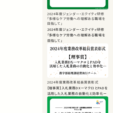
2024年度ジェンダー・エクイティ研修
「多様なケア労働への理解ある職場を
目指して」
2024年度ジェンダー・エクイティ研修
「多様なケア労働への理解ある職場を
目指して」
2024年度業務改革総長賞表彰式
【理事賞】入札業務DXーマクロとPADを
活用した入札業務の自動化と効率化ー