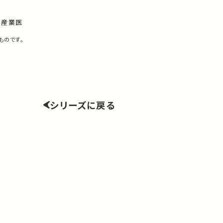
部産業医
ものです。
シリーズに戻る