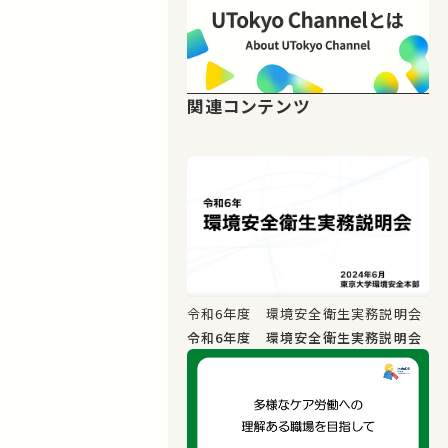
関連コンテンツ
令和6年度 環境安全衛生実務説明会
令和6年度 環境安全衛生実務説明会