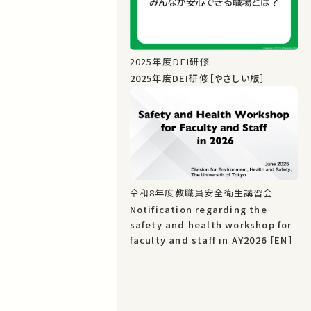
2025年度DEI研修
2025年度DEI研修［やさしい版］
令和8年度教職員安全衛生講習会
Notification regarding the
safety and health workshop for
faculty and staff in AY2026 ［EN］