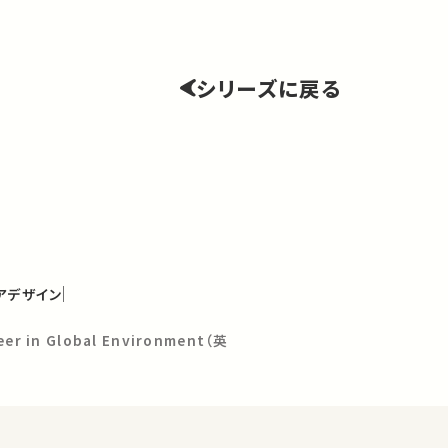
シリーズに戻る
アデザイン
eer in Global Environment（英