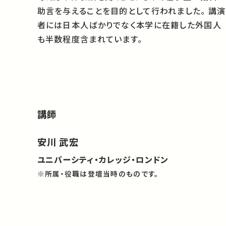
助言を与えることを目的として行われました。 講演
者には日本人ばかりでなく本学に在籍した外国人
も半数程度含まれています。
講師
安川 武宏
ユニバーシティ・カレッジ・ロンドン
※所属・役職は登壇当時のものです。