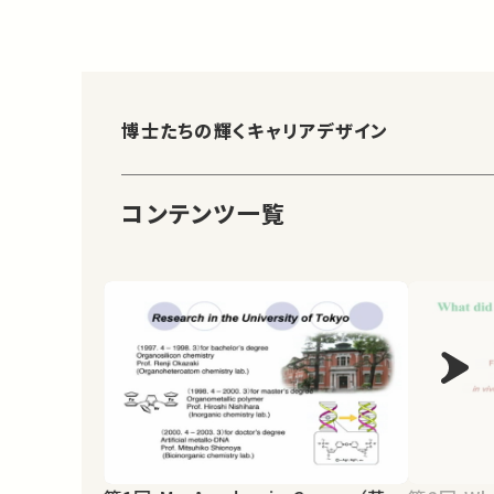
博士たちの輝くキャリアデザイン
コンテンツ一覧