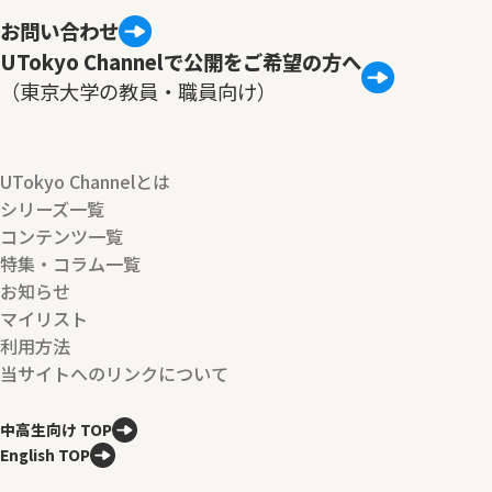
お問い合わせ
UTokyo Channelで公開をご希望の方へ
（東京大学の教員・職員向け）
UTokyo Channelとは
シリーズ一覧
コンテンツ一覧
特集・コラム一覧
お知らせ
マイリスト
利用方法
当サイトへのリンクについて
中高生向け TOP
English TOP