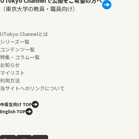
UTokyo Channelで公開をご希望の方へ
（東京大学の教員・職員向け）
UTokyo Channelとは
シリーズ一覧
コンテンツ一覧
特集・コラム一覧
お知らせ
マイリスト
利用方法
当サイトへのリンクについて
中高生向け TOP
English TOP