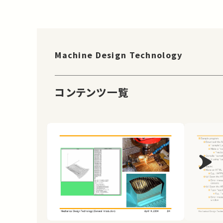
Machine Design Technology
コンテンツ一覧