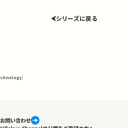
シリーズに戻る
echnology
お問い合わせ