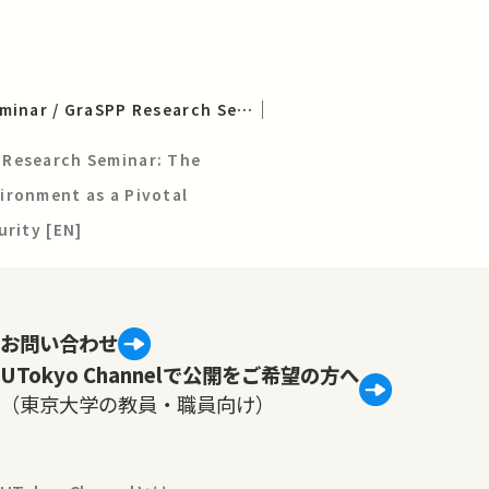
2024年度 SCERU Seminar / GraSPP Research Seminar
 Research Seminar: The
ironment as a Pivotal
urity [EN]
お問い合わせ
UTokyo Channelで公開をご希望の方へ
（東京大学の教員・職員向け）