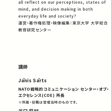
all reflect on our perceptions, states of
mind, and decision making in both
everyday life and society?
運営・著作権処理・映像編集：東京大学 大学総合
教育研究センター
講師
Jānis Sārts
NATO戦略的コミュニケーション センター・オブ・
エクセレンス(COE) 所長
※所属・役職は登壇当時のものです。
谷口 将紀