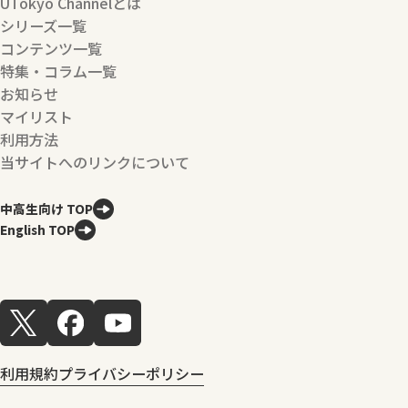
UTokyo Channelとは
シリーズ一覧
コンテンツ一覧
特集・コラム一覧
お知らせ
マイリスト
利用方法
当サイトへのリンクについて
中高生向け TOP
English TOP
利用規約
プライバシーポリシー