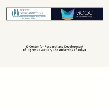
© Center for Research and Development
of Higher Education, The University of Tokyo