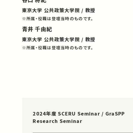
東京大学 公共政策大学院 / 教授
※所属・役職は登壇当時のものです。
青井 千由紀
東京大学 公共政策大学院 / 教授
※所属・役職は登壇当時のものです。
2024年度 SCERU Seminar / GraSPP
Research Seminar