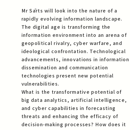
Mr Sārts will look into the nature of a
rapidly evolving information landscape.
The digital age is transforming the
information environment into an arena of
geopolitical rivalry, cyber warfare, and
ideological confrontation. Technological
advancements, innovations in information
dissemination and communication
technologies present new potential
vulnerabilities.
What is the transformative potential of
big data analytics, artificial intelligence,
and cyber capabilities in forecasting
threats and enhancing the efficacy of
decision-making processes? How does it