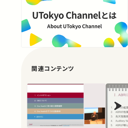
関連コンテンツ