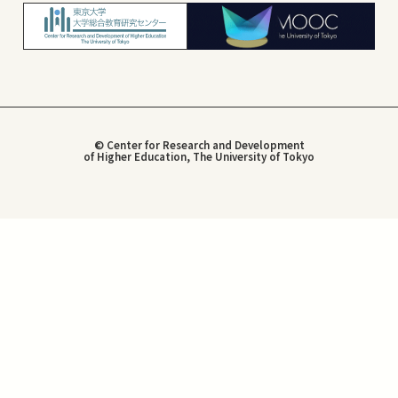
© Center for Research and Development
of Higher Education, The University of Tokyo