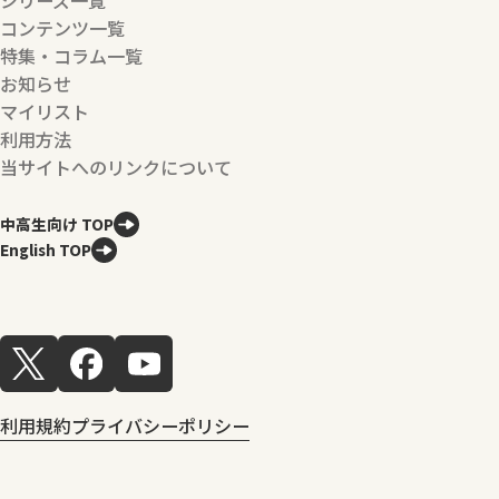
コンテンツ一覧
特集・コラム一覧
お知らせ
マイリスト
利用方法
当サイトへのリンクについて
中高生向け TOP
English TOP
利用規約
プライバシーポリシー