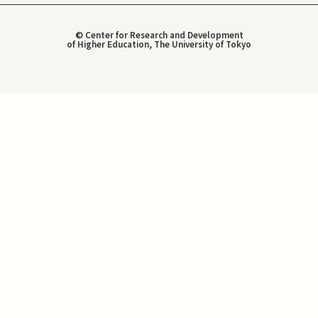
© Center for Research and Development
of Higher Education, The University of Tokyo