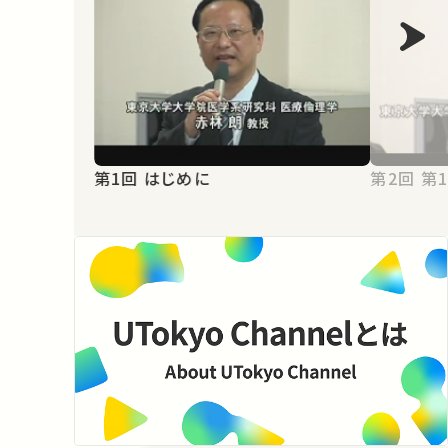
第1回 はじめに
第2