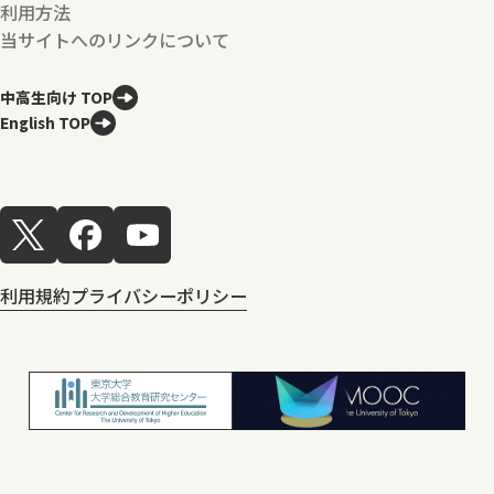
利用方法
当サイトへのリンクについて
中高生向け TOP
English TOP
利用規約
プライバシーポリシー