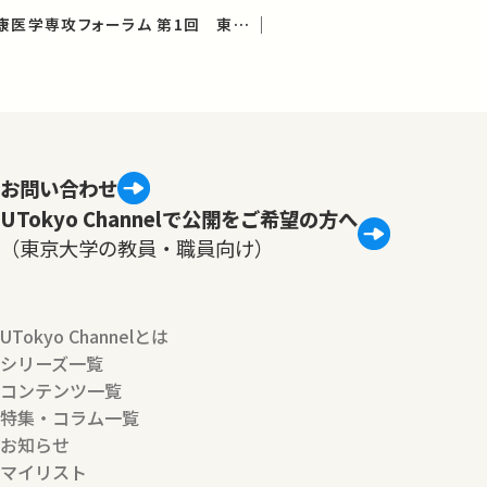
医学系研究科 公共健康医学専攻フォーラム 第1回 東日本大震災の健康被害：公衆衛生に何ができるか
お問い合わせ
UTokyo Channelで公開をご希望の方へ
（東京大学の教員・職員向け）
UTokyo Channelとは
シリーズ一覧
コンテンツ一覧
特集・コラム一覧
お知らせ
マイリスト