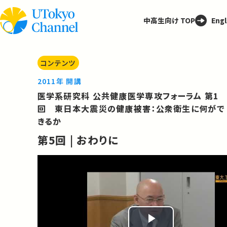
中高生向け TOP
Engl
コンテンツ
2011年 開講
医学系研究科 公共健康医学専攻フォーラム 第1
回 東日本大震災の健康被害：公衆衛生に何がで
きるか
第5回 | おわりに