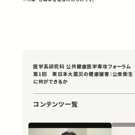
医学系研究科 公共健康医学専攻フォーラム
第1回 東日本大震災の健康被害：公衆衛生
に何ができるか
コンテンツ一覧