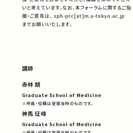
いと考えています。なお、本フォーラムに関するご指
摘・ご意見は、 sph-prc[at]m.u-tokyo.ac.jp
までお願いいたします。
講師
赤林 朗
Graduate School of Medicine
※所属・役職は登壇当時のものです。
神馬 征峰
Graduate School of Medicine
※所属・役職は登壇当時のものです。