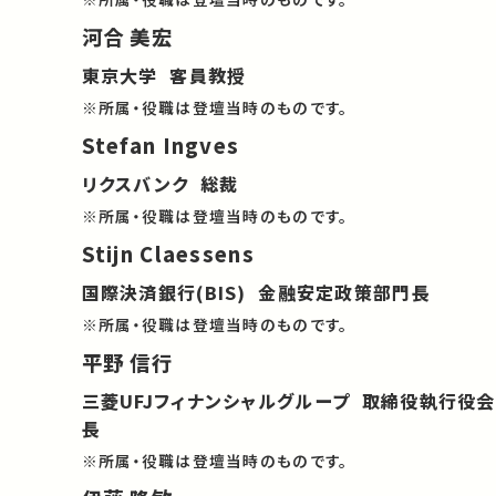
河合 美宏
東京大学 客員教授
※所属・役職は登壇当時のものです。
Stefan Ingves
リクスバンク 総裁
※所属・役職は登壇当時のものです。
Stijn Claessens
国際決済銀行(BIS) 金融安定政策部門長
※所属・役職は登壇当時のものです。
平野 信行
三菱UFJフィナンシャルグループ 取締役執行役会
長
※所属・役職は登壇当時のものです。