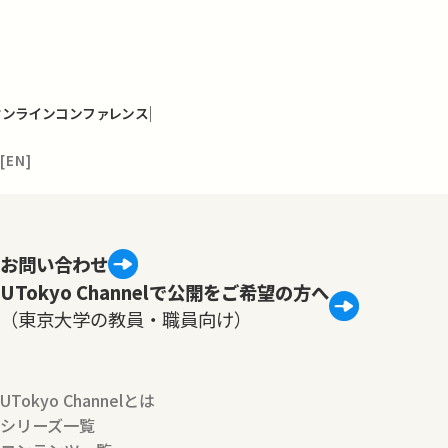
オンラインコンファレンス
EN]
お問い合わせ
UTokyo Channelで公開をご希望の方へ
（東京大学の教員・職員向け）
UTokyo Channelとは
シリーズ一覧