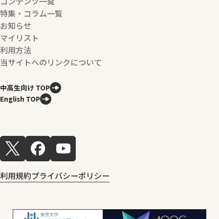
コンテンツ一覧
特集・コラム一覧
お知らせ
マイリスト
利用方法
当サイトへのリンクについて
中高生向け TOP
English TOP
利用規約
プライバシーポリシー