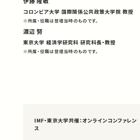
伊藤 隆敏
コロンビア大学 国際関係公共政策大学院 教授
※所属・役職は登壇当時のものです。
渡辺 努
東京大学 経済学研究科 研究科長・教授
※所属・役職は登壇当時のものです。
IMF・東京大学共催：オンラインコンファレン
ス