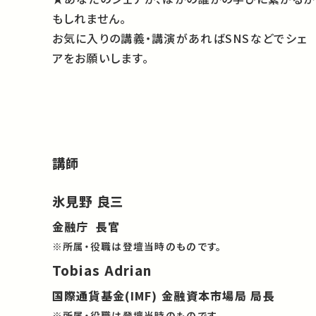
もしれません。
お気に入りの講義・講演があればSNSなどでシェ
アをお願いします。
講師
氷見野 良三
金融庁 長官
※所属・役職は登壇当時のものです。
Tobias Adrian
国際通貨基金(IMF) 金融資本市場局 局長
※所属・役職は登壇当時のものです。