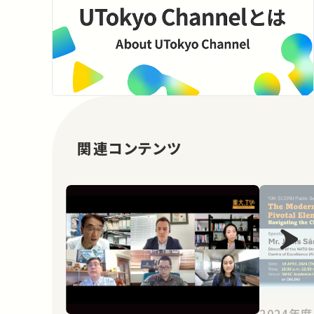
関連コンテンツ
2024年度 