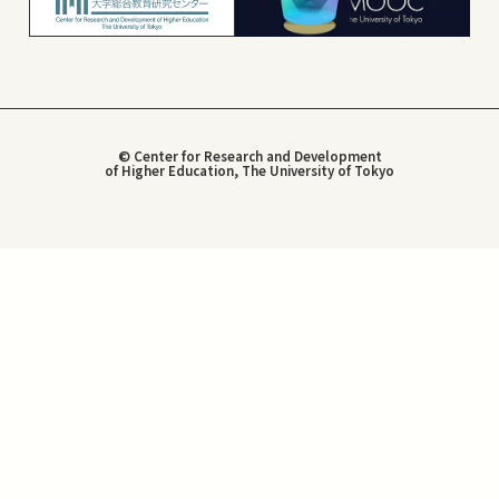
© Center for Research and Development
of Higher Education, The University of Tokyo