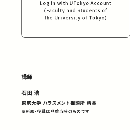
Log in with UTokyo Account
(Faculty and Students of
the University of Tokyo)
講師
石田 浩
東京大学 ハラスメント相談所 所長
※所属・役職は登壇当時のものです。