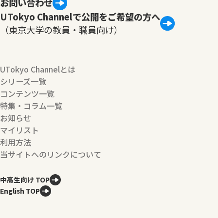
お問い合わせ
UTokyo Channelで公開をご希望の方へ
（東京大学の教員・職員向け）
UTokyo Channelとは
シリーズ一覧
コンテンツ一覧
特集・コラム一覧
お知らせ
マイリスト
利用方法
当サイトへのリンクについて
中高生向け TOP
English TOP