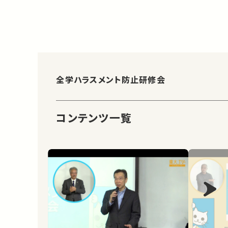
全学ハラスメント防止研修会
コンテンツ一覧