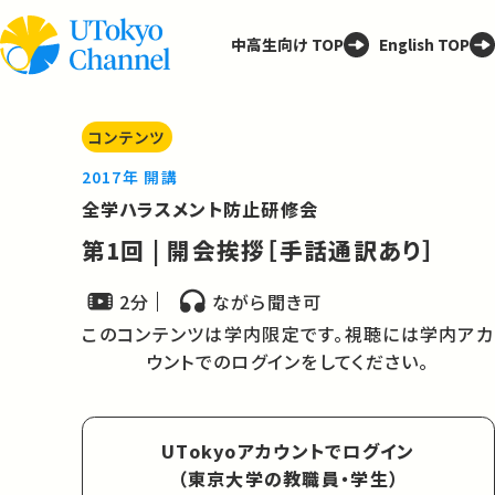
中高生向け TOP
English TOP
コンテンツ
2017年 開講
全学ハラスメント防止研修会
第1回 | 開会挨拶［手話通訳あり］
2分
ながら聞き可
このコンテンツは学内限定です。視聴には学内アカ
ウントでのログインをしてください。
UTokyoアカウントでログイン
（東京大学の教職員・学生）