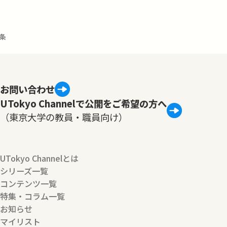
条
お問い合わせ
UTokyo Channelで公開をご希望の方へ
（東京大学の教員・職員向け）
UTokyo Channelとは
シリーズ一覧
コンテンツ一覧
特集・コラム一覧
お知らせ
マイリスト