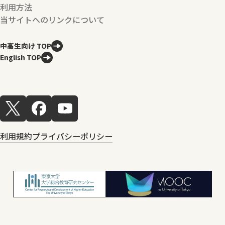
利用方法
当サイトへのリンクについて
中高生向け TOP
English TOP
利用規約
プライバシーポリシー