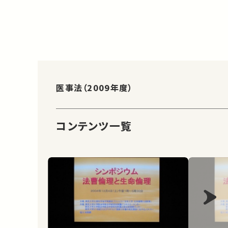
医事法（2009年度）
コンテンツ一覧