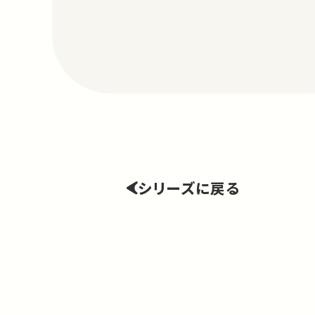
シリーズに戻る