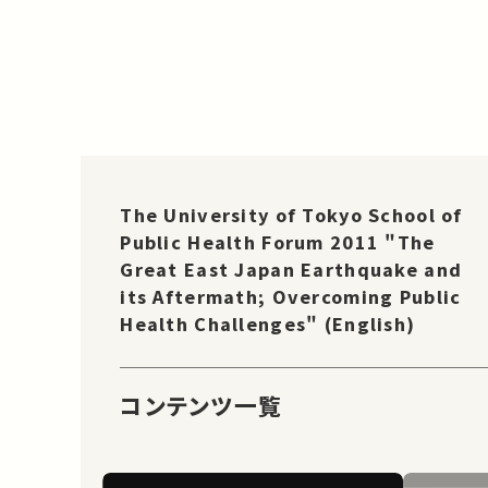
The University of Tokyo School of
Public Health Forum 2011 "The
Great East Japan Earthquake and
its Aftermath; Overcoming Public
Health Challenges" (English)
コンテンツ一覧