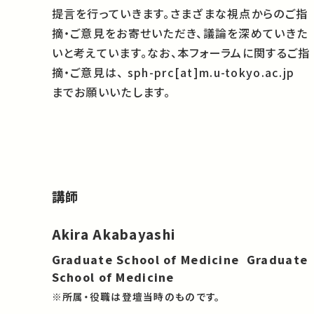
提言を行っていきます。さまざまな視点からのご指
摘・ご意見をお寄せいただき、議論を深めていきた
いと考えています。なお、本フォーラムに関するご指
摘・ご意見は、 sph-prc[at]m.u-tokyo.ac.jp
までお願いいたします。
講師
Akira Akabayashi
Graduate School of Medicine Graduate
School of Medicine
※所属・役職は登壇当時のものです。