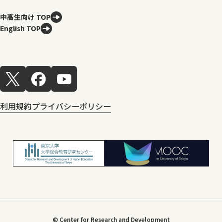
中高生向け TOP
English TOP
利用規約
プライバシーポリシー
© Center for Research and Development