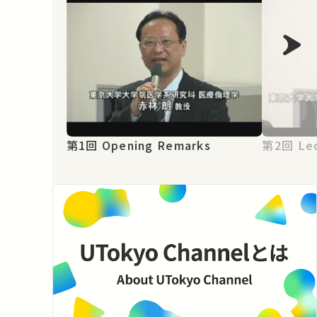
第1回 Opening Remarks
第2回 