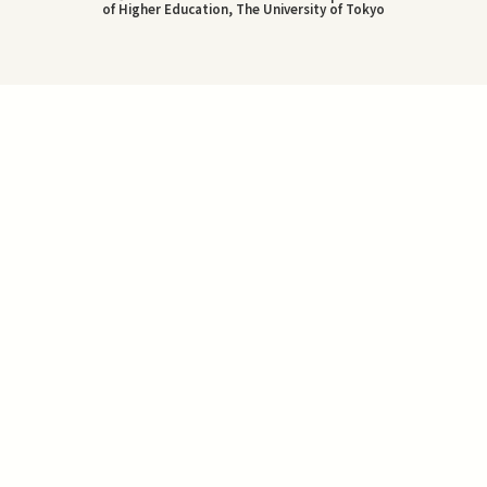
of Higher Education, The University of Tokyo