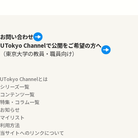
お問い合わせ
UTokyo Channelで公開をご希望の方へ
（東京大学の教員・職員向け）
UTokyo Channelとは
シリーズ一覧
コンテンツ一覧
特集・コラム一覧
お知らせ
マイリスト
利用方法
当サイトへのリンクについて