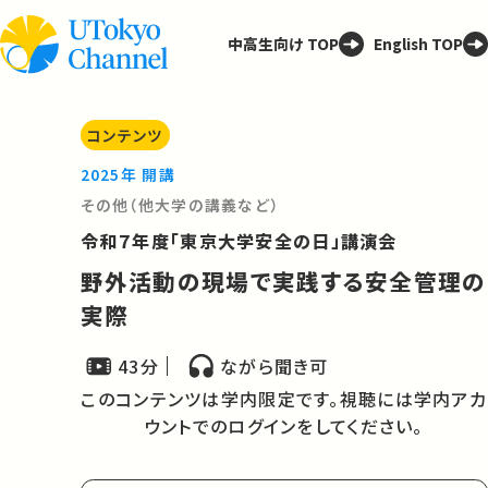
中高生向け TOP
English TOP
コンテンツ
2025年 開講
その他（他大学の講義など）
令和７年度「東京大学安全の日」講演会
野外活動の現場で実践する安全管理の
実際
43分
ながら聞き可
このコンテンツは学内限定です。視聴には学内アカ
ウントでのログインをしてください。