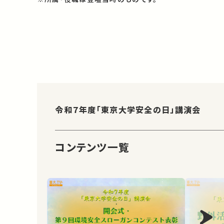
令和７年度「東京大学安全の日」講演会
コンテンツ一覧