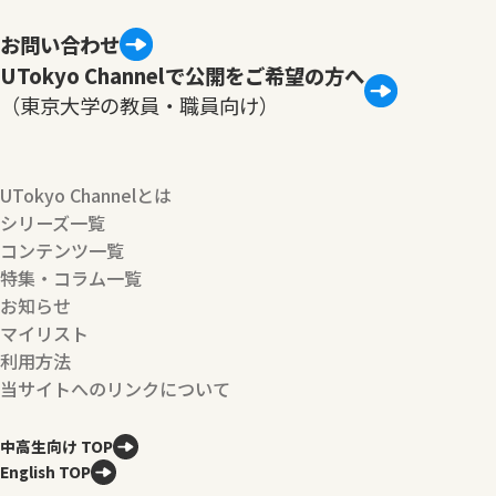
お問い合わせ
UTokyo Channelで公開をご希望の方へ
（東京大学の教員・職員向け）
UTokyo Channelとは
シリーズ一覧
コンテンツ一覧
特集・コラム一覧
お知らせ
マイリスト
利用方法
当サイトへのリンクについて
中高生向け TOP
English TOP