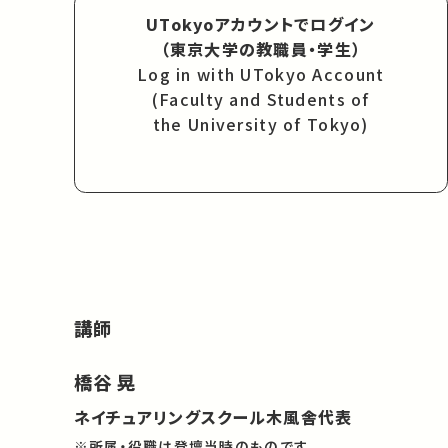
UTokyoアカウントでログイン
（東京大学の教職員・学生）
Log in with UTokyo Account
(Faculty and Students of
the University of Tokyo)
講師
橋谷 晃
ネイチュアリングスクール木風舎代表
※所属・役職は登壇当時のものです。