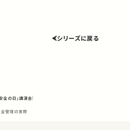
シリーズに戻る
安全の日」講演会
安全管理の実際