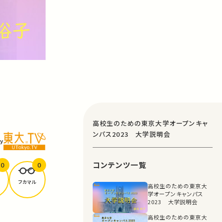
高校生のための東京大学オープンキャ
ンパス2023 大学説明会
y
コンテンツ一覧
0
0
フカマル
高校生のための東京大
学オープンキャンパス
2023 大学説明会
高校生のための東京大