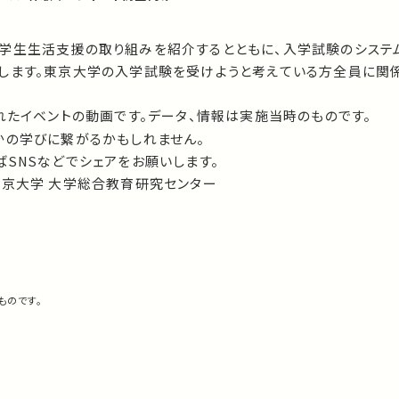
学生生活支援の取り組みを紹介するとともに、入学試験のシステ
します。東京大学の入学試験を受けようと考えている方全員に関
れたイベントの動画です。データ、情報は実施当時のものです。
かの学びに繋がるかもしれません。
SNSなどでシェアをお願いします。
東京大学 大学総合教育研究センター
ものです。