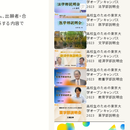
学オープンキャンパス
2023 法学部説明会
ム、出願者・合
高校生のための東京大
学オープンキャンパス
係する内容で
2023 医学部説明会
高校生のための東京大
学オープンキャンパス
2023 文学部説明会
高校生のための東京大
学オープンキャンパス
2023 経済学部説明会
高校生のための東京大
学オープンキャンパス
2023 教養学部説明会
高校生のための東京大
学オープンキャンパス
2023 教育学部説明会
高校生のための東京大
学オープンキャンパス
2023 薬学部説明会