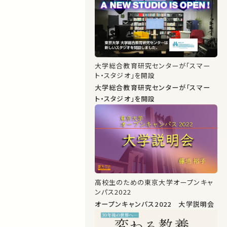
大学総合教育研究センターが「スマー
ト・スタジオ」を開設
大学総合教育研究センターが「スマー
ト・スタジオ」を開設
高校生のための東京大学オープンキャ
ンパス2022
オープンキャンパス2022 大学説明会