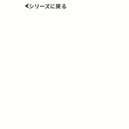
シリーズに戻る