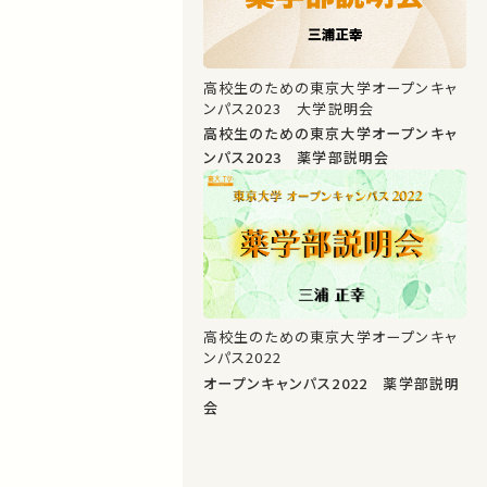
高校生のための東京大学オープンキャ
ンパス2023 大学説明会
高校生のための東京大学オープンキャ
ンパス2023 薬学部説明会
高校生のための東京大学オープンキャ
ンパス2022
オープンキャンパス2022 薬学部説明
会