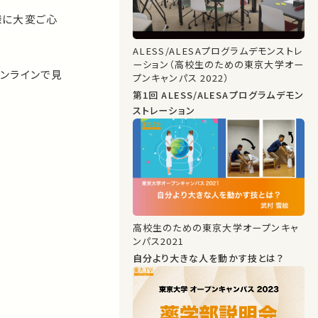
様に大変ご心
ALESS/ALESAプログラムデモンストレ
ーション（高校生のための東京大学オー
ンラインで見
プンキャンパス 2022）
第1回 ALESS/ALESAプログラムデモン
ストレーション
高校生のための東京大学オープンキャ
ンパス2021
自分より大きな人を動かす技とは？