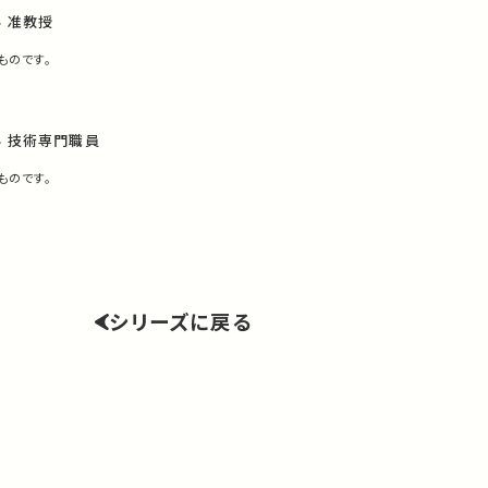
 准教授
ものです。
科 技術専門職員
ものです。
シリーズに戻る