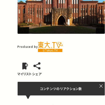
Produced by
マイリスト
シェア
コンテンツの
リアクション数