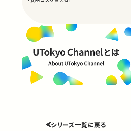
「食品ロスを考える」
シリーズ一覧に戻る