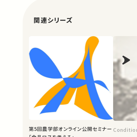
関連シリーズ
第5回農学部オンライン公開セミナー
Conditio