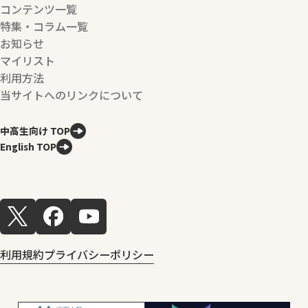
コンテンツ一覧
特集・コラム一覧
お知らせ
マイリスト
利用方法
当サイトへのリンクについて
中高生向け TOP
English TOP
利用規約
プライバシーポリシー