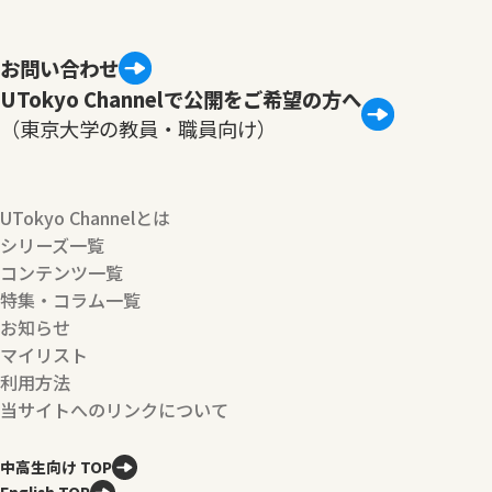
お問い合わせ
UTokyo Channelで公開をご希望の方へ
（東京大学の教員・職員向け）
UTokyo Channelとは
シリーズ一覧
コンテンツ一覧
特集・コラム一覧
お知らせ
マイリスト
利用方法
当サイトへのリンクについて
中高生向け TOP
English TOP