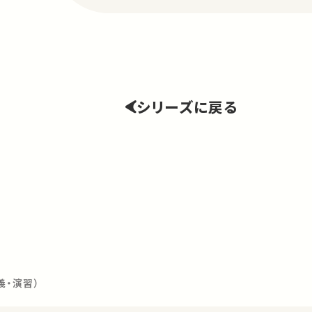
シリーズに戻る
義・演習）