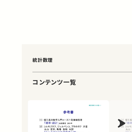
統計数理
コンテンツ一覧