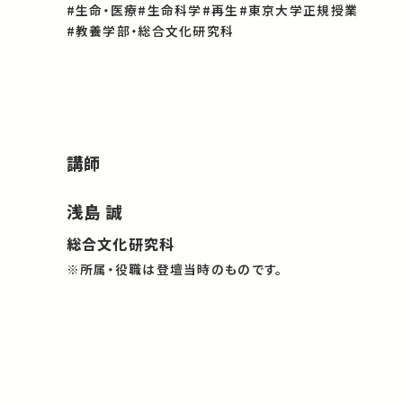
#生命・医療
#生命科学
#再生
#東京大学正規授業
#教養学部・総合文化研究科
講師
浅島 誠
総合文化研究科
※所属・役職は登壇当時のものです。