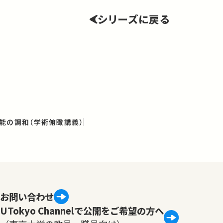
シリーズに戻る
能の調和（学術俯瞰講義）
お問い合わせ
UTokyo Channelで公開をご希望の方へ