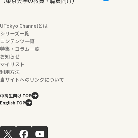
（東京大学の教員・職員向け）
UTokyo Channelとは
シリーズ一覧
コンテンツ一覧
特集・コラム一覧
お知らせ
マイリスト
利用方法
当サイトへのリンクについて
中高生向け TOP
English TOP