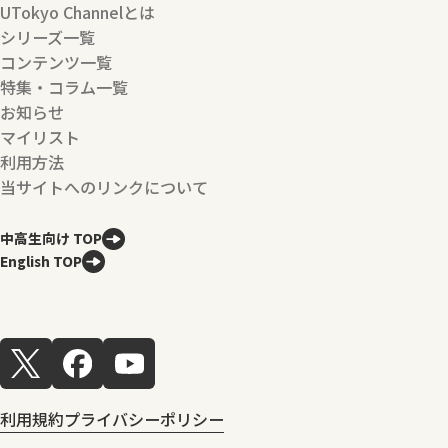
UTokyo Channelとは
シリーズ一覧
コンテンツ一覧
特集・コラム一覧
お知らせ
マイリスト
利用方法
当サイトへのリンクについて
中高生向け TOP
English TOP
利用規約
プライバシーポリシー