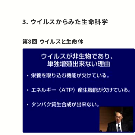
3. ウイルスからみた生命科学
第8回 ウイルスと生命体