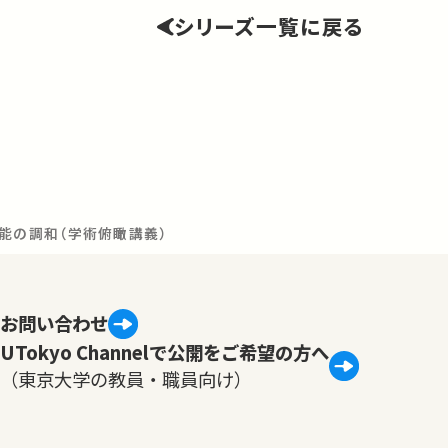
シリーズ一覧に戻る
能の調和（学術俯瞰講義）
お問い合わせ
UTokyo Channelで公開をご希望の方へ
（東京大学の教員・職員向け）