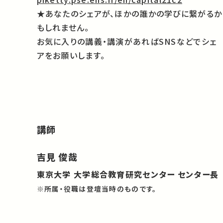
★あなたのシェアが、ほかの誰かの学びに繋がるか
もしれません。
お気に入りの講義・講演があればSNSなどでシェ
アをお願いします。
講師
吉見 俊哉
東京大学 大学総合教育研究センター センター長
※所属・役職は登壇当時のものです。