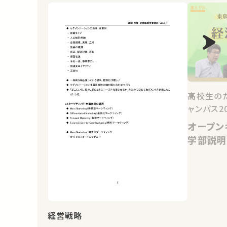
高校生の
ャンパス20
オープン
学部説明
経営戦略