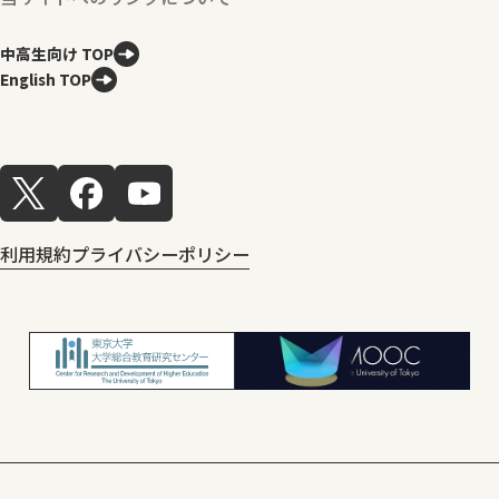
中高生向け TOP
English TOP
利用規約
プライバシーポリシー