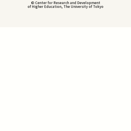
© Center for Research and Development
of Higher Education, The University of Tokyo