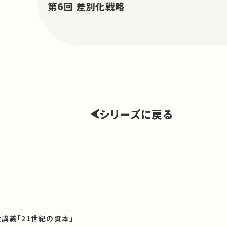
第6回 差別化戦略
シリーズに戻る
講義「21世紀の資本」