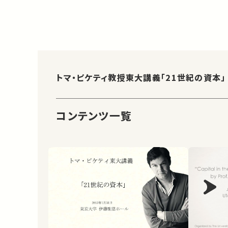
トマ・ピケティ教授東大講義「21世紀の資本」
コンテンツ一覧