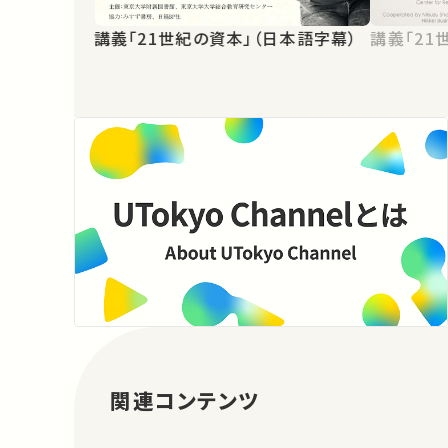
講義「21世紀の資本」（日本語字幕）
講義「21
関連コンテンツ