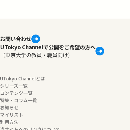
お問い合わせ
UTokyo Channelで公開をご希望の方へ
（東京大学の教員・職員向け）
UTokyo Channelとは
シリーズ一覧
コンテンツ一覧
特集・コラム一覧
お知らせ
マイリスト
利用方法
当サイトへのリンクについて