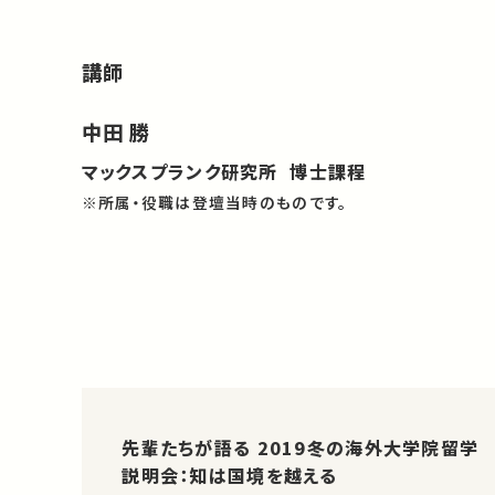
講師
中田 勝
マックスプランク研究所 博士課程
※所属・役職は登壇当時のものです。
先輩たちが語る 2019冬の海外大学院留学
説明会：知は国境を越える