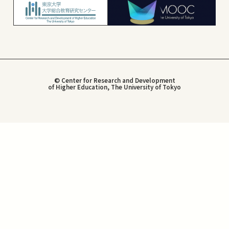
© Center for Research and Development
of Higher Education, The University of Tokyo