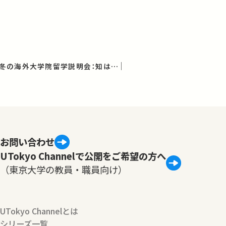
先輩たちが語る 2019冬の海外大学院留学説明会：知は国境を越える
お問い合わせ
UTokyo Channelで公開をご希望の方へ
（東京大学の教員・職員向け）
UTokyo Channelとは
シリーズ一覧