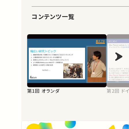
コンテンツ一覧
第1回 オランダ
第2回 