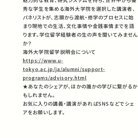
魅力的な教育、研究システムを持ち、世界中から優
秀な学生を集める海外大学院を選択した講演者、
パネリストが、志願から渡航・修学のプロセスに始
まり現地での生活、文化事情や金銭事情までを語
ります。学位留学経験者の生の声を聞いてみません
か？
海外大学院留学説明会について
https://www.u-
tokyo.ac.jp/ja/alumni/support-
programs/advisory.html
★あなたのシェアが、ほかの誰かの学びに繋がるか
もしれません。
お気に入りの講義・講演があればSNSなどでシェ
アをお願いします。