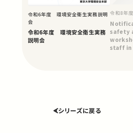
令和8年
令和6年度 環境安全衛生実務説明
会
Notific
safety 
令和6年度 環境安全衛生実務
worksho
説明会
staff i
シリーズに戻る