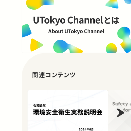
関連コンテンツ