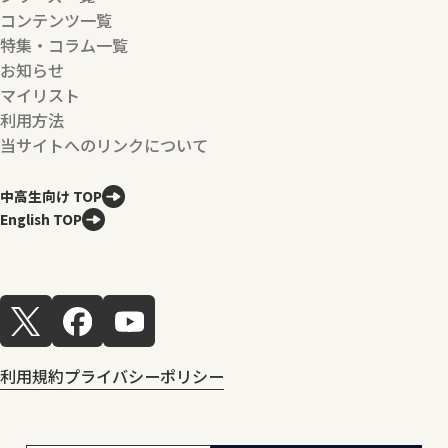
コンテンツ一覧
特集・コラム一覧
お知らせ
マイリスト
利用方法
当サイトへのリンクについて
中高生向け TOP
English TOP
利用規約
プライバシーポリシー