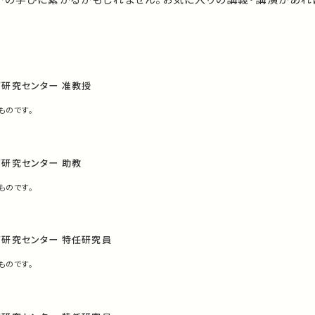
研究センター 准教授
ものです。
研究センター 助教
ものです。
育研究センター 特任研究員
ものです。