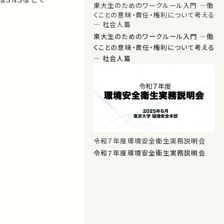
東大生のためのワークルール入門 ―働
くことの意味・責任・権利について考える
― 社会人篇
東大生のためのワークルール入門 ―働
くことの意味・責任・権利について考える
― 社会人篇
令和７年度環境安全衛生実務説明会
令和７年度環境安全衛生実務説明会