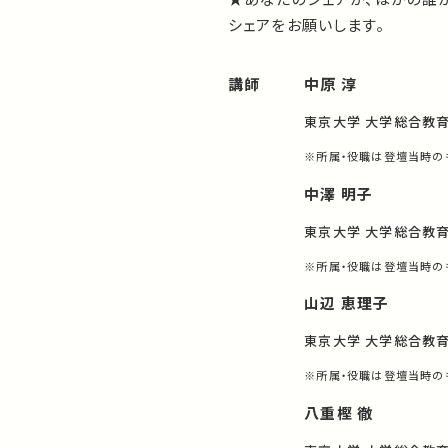
シェアをお願いします。
講師
中原 淳
東京大学 大学総合教育
※所属・役職は登壇当時の
中澤 明子
東京大学 大学総合教育
※所属・役職は登壇当時の
山辺 恵理子
東京大学 大学総合教
※所属・役職は登壇当時の
八重樫 徹