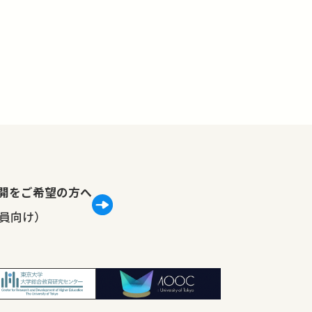
lで公開をご希望の方へ
員向け）