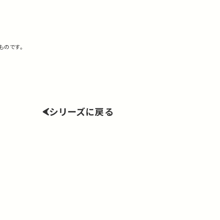
ものです。
シリーズに戻る