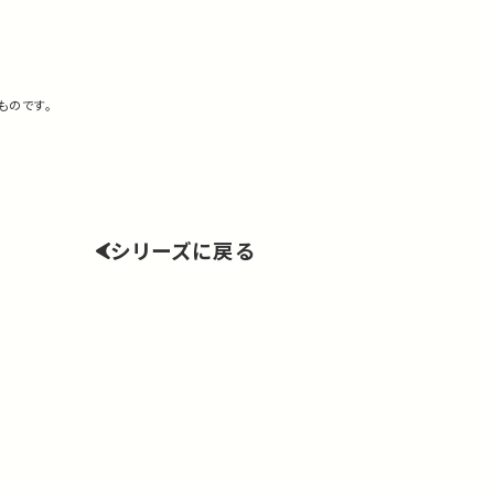
ものです。
シリーズに戻る