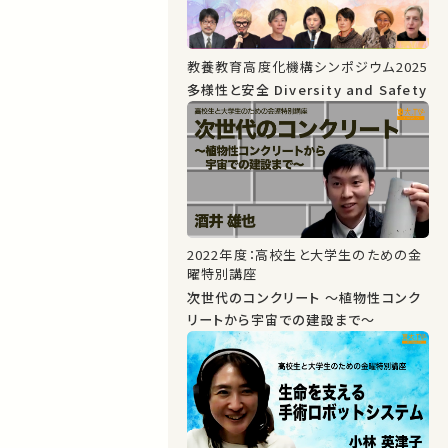
教養教育高度化機構シンポジウム2025
多様性と安全 Diversity and Safety
2022年度：高校生と大学生のための金
曜特別講座
次世代のコンクリート ～植物性コンク
リートから宇宙での建設まで～