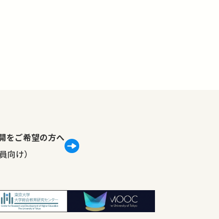
lで公開をご希望の方へ
員向け）