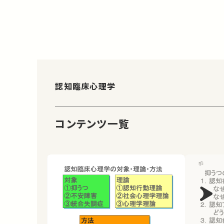
認知臨床心理学
コンテンツ一覧