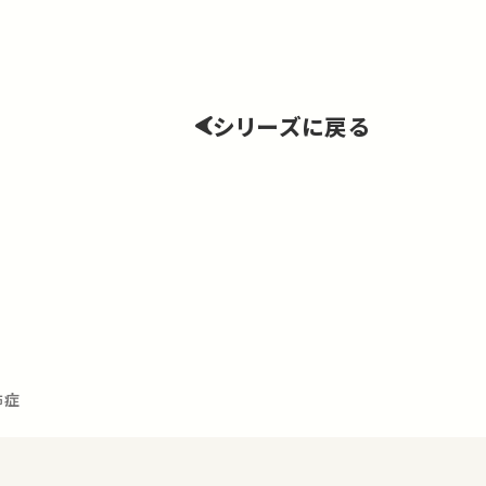
シリーズに戻る
怖症