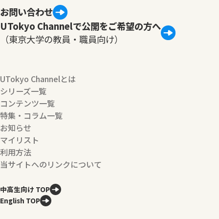
お問い合わせ
UTokyo Channelで公開をご希望の方へ
（東京大学の教員・職員向け）
UTokyo Channelとは
シリーズ一覧
コンテンツ一覧
特集・コラム一覧
お知らせ
マイリスト
利用方法
当サイトへのリンクについて
中高生向け TOP
English TOP