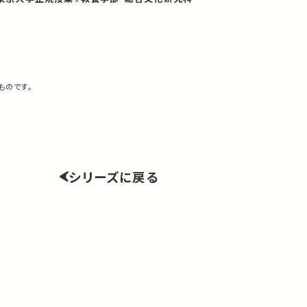
ものです。
シリーズに戻る