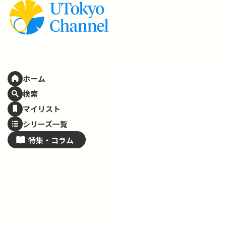
ホーム
検索
マイリスト
シリーズ一覧
特集・
コラム