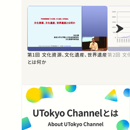
第1回 文化資源、文化遺産、世界遺産
第2
とは何か