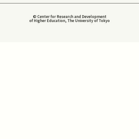
© Center for Research and Development
of Higher Education, The University of Tokyo