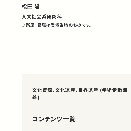
松田 陽
人文社会系研究科
※所属・役職は登壇当時のものです。
文化資源、文化遺産、世界遺産 (学術俯瞰講
義)
コンテンツ一覧