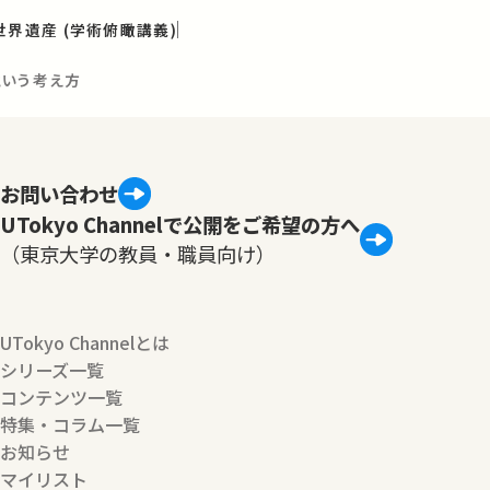
世界遺産 (学術俯瞰講義)
という考え方
お問い合わせ
UTokyo Channelで公開をご希望の方へ
（東京大学の教員・職員向け）
UTokyo Channelとは
シリーズ一覧
コンテンツ一覧
特集・コラム一覧
お知らせ
マイリスト