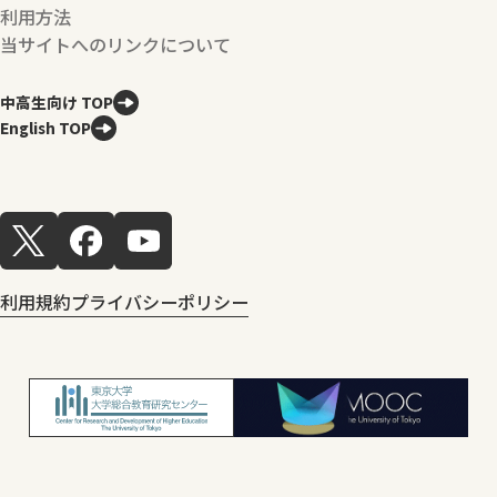
利用方法
当サイトへのリンクについて
中高生向け TOP
English TOP
利用規約
プライバシーポリシー