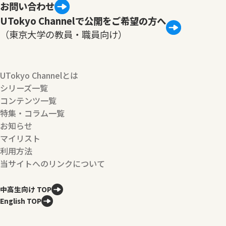
お問い合わせ
UTokyo Channelで公開をご希望の方へ
（東京大学の教員・職員向け）
UTokyo Channelとは
シリーズ一覧
コンテンツ一覧
特集・コラム一覧
お知らせ
マイリスト
利用方法
当サイトへのリンクについて
中高生向け TOP
English TOP