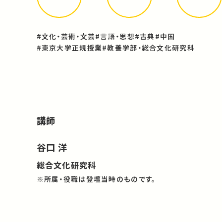
#文化・芸術・文芸
#言語・思想
#古典
#中国
#東京大学正規授業
#教養学部・総合文化研究科
講師
谷口 洋
総合文化研究科
※所属・役職は登壇当時のものです。