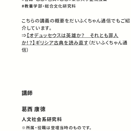
#教養学部・総合文化研究科
こちらの講義の概要をだいふくちゃん通信でもご紹
介しています。
⇒
【オデュッセウスは英雄か？ それとも罪人
か！？】ギリシア古典を読み直す
（だいふくちゃん通
信）
講師
葛西 康徳
人文社会系研究科
※所属・役職は登壇当時のものです。