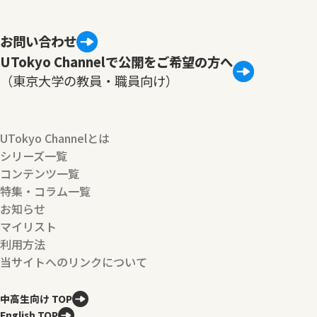
お問い合わせ
UTokyo Channelで公開をご希望の方へ
（東京大学の教員・職員向け）
UTokyo Channelとは
シリーズ一覧
コンテンツ一覧
特集・コラム一覧
お知らせ
マイリスト
利用方法
当サイトへのリンクについて
中高生向け TOP
English TOP