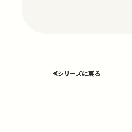
シリーズに戻る