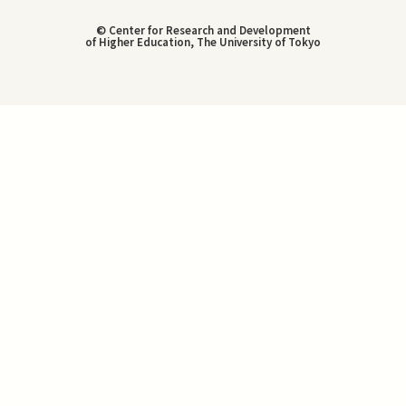
© Center for Research and Development
of Higher Education, The University of Tokyo