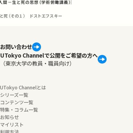
人間－生と死の思想（学術俯瞰講義）
と死（その１） ドストエフスキー
お問い合わせ
UTokyo Channelで公開をご希望の方へ
（東京大学の教員・職員向け）
UTokyo Channelとは
シリーズ一覧
コンテンツ一覧
特集・コラム一覧
お知らせ
マイリスト
利用方法