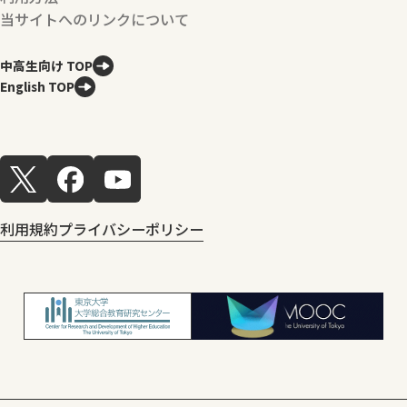
当サイトへのリンクについて
中高生向け TOP
English TOP
利用規約
プライバシーポリシー