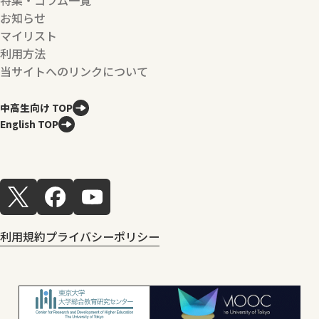
お知らせ
マイリスト
利用方法
当サイトへのリンクについて
中高生向け TOP
English TOP
利用規約
プライバシーポリシー