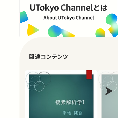
関連コンテンツ