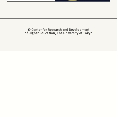
© Center for Research and Development
of Higher Education, The University of Tokyo