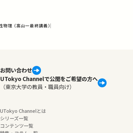
性物理 （髙山一最終講義）
お問い合わせ
UTokyo Channelで公開をご希望の方へ
（東京大学の教員・職員向け）
UTokyo Channelとは
シリーズ一覧
コンテンツ一覧
特集・コラム一覧