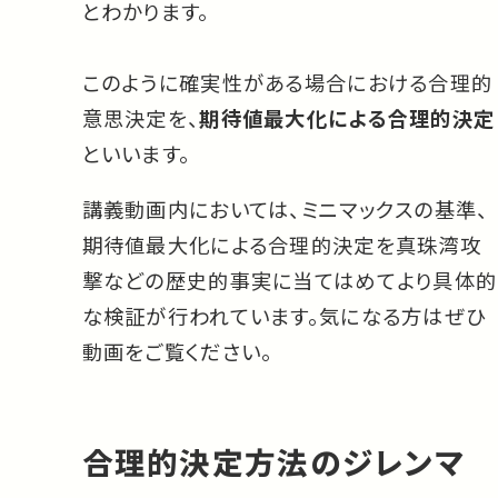
とわかります。
このように確実性がある場合における合理的
意思決定を、
期待値最大化による合理的決定
といいます。
講義動画内においては、ミニマックスの基準、
期待値最大化による合理的決定を真珠湾攻
撃などの歴史的事実に当てはめてより具体的
な検証が行われています。気になる方はぜひ
動画をご覧ください。
合理的決定方法のジレンマ