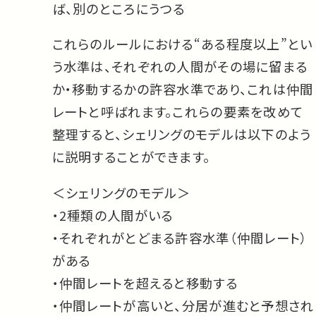
ば、別のところにうつる
これらのルールにおける“ある程度以上”とい
う水準は、それぞれの人間がその場に留まる
か・移動するかの許容水準であり、これは仲間
レートと呼ばれます。これらの要素を改めて
整理すると、シェリングのモデルは以下のよう
に説明することができます。
＜シェリングのモデル＞
・2種類の人間がいる
・それぞれがとどまる許容水準（仲間レート）
がある
・仲間レートを超えると移動する
・仲間レートが高いと、分居が進むと予想され