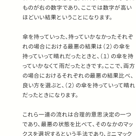
ものが右の数字であり、ここでは数字が高い
ほどいい結果ということになります。
傘を持っていった、持っていかなかったそれぞ
れの場合における最悪の結果は（２）の傘を
持っていって晴れだったときと、（１）の傘を持
っていかなくて雨だったときです。ここで、両方
の場合におけるそれぞれの最悪の結果比べ、
良い方を選ぶと、（２）の傘を持っていって晴れ
だったときになります。
これら一連の流れは合理的意思決定の一つ
であり、最悪の状態を比べて、そのなかのマッ
クスを選択するという手法であり、ミニマック