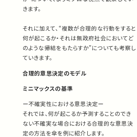
きます。
それに加えて、“複数が合理的な行動をすると
何が起こるか・それは無政府社会においてど
のような帰結をもたらすか”についても考察し
ていきます。
合理的意思決定のモデル
ミニマックスの基準
ー不確実性における意思決定ー
それでは、何が起こるか予測することのでき
ない不確実な場合における合理的な意思決
定の方法を傘を例に紹介します。