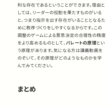
利な存在であるということができます。理由と
しては、リーダーの役割を果たすものがいる
と、つまり指示を出す存在がいることとなるた
めに秩序づくりをしやすくなるからです。この
調整のゲームによる意思決定の合理性の精度
をより高めるものとして、
パレートの原理
とい
う原理があります。気になる方は講義動画を
のぞいて、その原理がどのようなものかを学
んでみてください。
まとめ