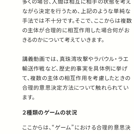
多くの場合、人間は相互に相手の状態を考え
ながら決定を行うため、上記のような単純な
手法では不十分です。そこで、ここからは複数
の主体が合理的に相互作用した場合何がお
きるのかについて考えていきます。
講義動画では、真珠湾攻撃やラバウル・ラエ
輸送作戦など、歴史的事実を具体例に挙げ
て、複数の主体の相互作用を考慮したときの
合理的意思決定方法について触れられてい
ます。
２種類のゲームの状況
ここからは、“ゲーム”における合理的意思決