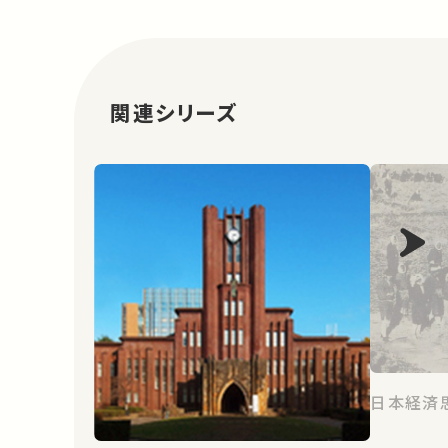
関連シリーズ
日本経済