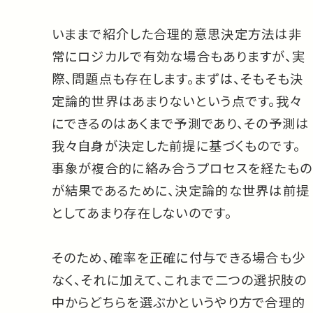
いままで紹介した合理的意思決定方法は非
常にロジカルで有効な場合もありますが、実
際、問題点も存在します。まずは、そもそも決
定論的世界はあまりないという点です。我々
にできるのはあくまで予測であり、その予測は
我々自身が決定した前提に基づくものです。
事象が複合的に絡み合うプロセスを経たもの
が結果であるために、決定論的な世界は前提
としてあまり存在しないのです。
そのため、確率を正確に付与できる場合も少
なく、それに加えて、これまで二つの選択肢の
中からどちらを選ぶかというやり方で合理的