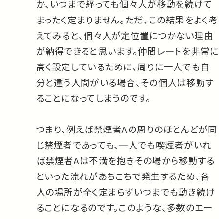
か、いつまで経っても個々人が移動を続けて
まったく定まりません。ただ、この結果をよく考
えてみると、個々人が定位置につかない理由
が納得できると思います。仲間レートを非常に
高く設定しているために、周りに一人でも自
分と違う人間がいる場合、その個人は移動す
ることになってしまうのです。
つまり、例えば禁煙者Aの周りのほとんどが同
じ禁煙者であっても、一人でも喫煙者がいれ
ば禁煙者Aは不満を抱きその場から移動する
といった流れがあちこちで発生するため、各
人の場所が全く定まらずいつまでも動き続け
ることになるのです。このような、多数のエー