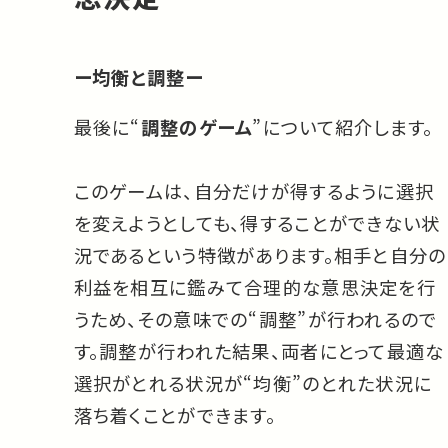
ー均衡と調整ー
最後に“
調整のゲーム
”について紹介します。
このゲームは、自分だけが得するように選択
を変えようとしても、得することができない状
況であるという特徴があります。相手と自分の
利益を相互に鑑みて合理的な意思決定を行
うため、その意味での“調整”が行われるので
す。調整が行われた結果、両者にとって最適な
選択がとれる状況が“均衡”のとれた状況に
落ち着くことができます。