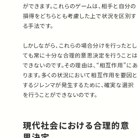
ができます。これらのゲームは、相手と自分の
損得をどちらとも考慮した上で状況を区別す
る手法です。
しかしながら、これらの場合分けを行ったとし
ても常に十分な合理的意思決定を行うことは
できないのです。その理由は、“相互作用”にあ
ります。多くの状況において相互作用を要因と
するジレンマが発生するために、確実な選択
を行うことができないのです。
現代社会における合理的意
思決定