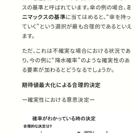
スの基準と呼ばれています。傘の例の場合、
ミ
ニマックスの基準
に当てはめると、“傘を持っ
ていく”という選択が最も合理的であるといえ
ます。
ただ、これは不確実な場合における状況であ
り、今の例に“降水確率”のような確実性のあ
る要素が加わるとどうなるでしょうか。
期待値最大化による合理的決定
ー確実性における意思決定ー