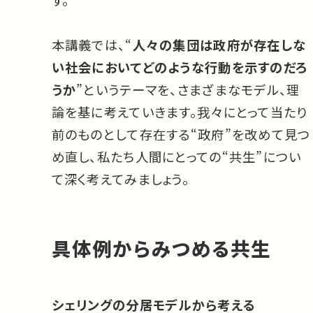
本講義では、“
人々の集団は政府が存在しな
い社会においてどのような行動を示すのだろ
うか
”というテーマを、さまざまなモデル、理
論を基に考えていきます。我々にとって当たり
前のものとして存在する“政府”を改めて見つ
め直し、私たち人間にとっての“共生”につい
て深く考えてみましょう。
具体例からみつめる共生
シェリングの分居モデルから考える