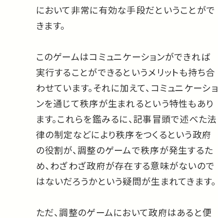
において非常に有効な手段だということがで
きます。
このゲームはコミュニケーションができれば
実行することができるというメリットも持ち合
わせています。それに加えて、コミュニケーショ
ンを通じて秩序が生まれるという特性もあり
ます。これらを鑑みるに、記事冒頭で述べた法
律の制定などにより秩序をつくるという政府
の役割が、調整のゲームで秩序が発生するた
め、わざわざ政府が存在する意味がないので
はないだろうかという疑問が生まれてきます。
ただ、調整のゲームにおいて政府はあると便