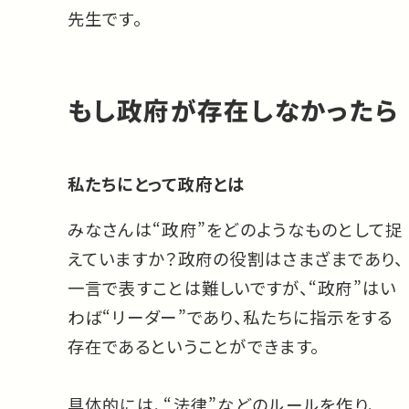
先生です。
もし政府が存在しなかったら
私たちにとって政府とは
みなさんは“政府”をどのようなものとして捉
えていますか？政府の役割はさまざまであり、
一言で表すことは難しいですが、“政府”はい
わば“リーダー”であり、私たちに指示をする
存在であるということができます。
具体的には、“法律”などのルールを作り、