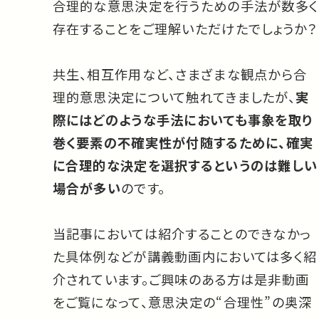
合理的な意思決定を行うための手法が数多く
存在することをご理解いただけたでしょうか？
共生、相互作用など、さまざまな観点から合
理的意思決定について触れてきましたが、
実
際にはどのような手法においても事象を取り
巻く要素の不確実性が付随するために、確実
に合理的な決定を選択するというのは難しい
場合が多い
のです。
当記事においては紹介することのできなかっ
た具体例などが講義動画内においては多く紹
介されています。ご興味のある方は是非動画
をご覧になって、意思決定の“合理性”の奥深