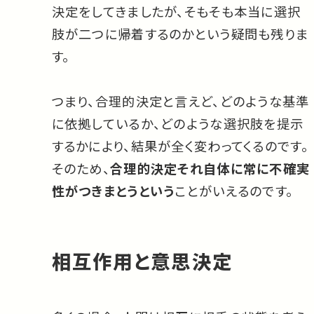
決定をしてきましたが、そもそも本当に選択
肢が二つに帰着するのかという疑問も残りま
す。
つまり、合理的決定と言えど、どのような基準
に依拠しているか、どのような選択肢を提示
するかにより、結果が全く変わってくるのです。
そのため、
合理的決定それ自体に常に不確実
性がつきまとうという
ことがいえるのです。
相互作用と意思決定