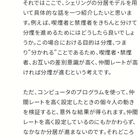
それではここで、シェリングの分居モデルを用
いて具体的な話を一つ紹介したいと思いま
す。例えば、喫煙者と禁煙者をきちんと分けて
分煙を進めるためにはどうしたら良いでしょ
うか。この場合における目的は分煙、つま
り”分かれる”ことであるため、喫煙者・禁煙
者、お互いの差別意識が高く、仲間レートが高
ければ分煙が進むという考えです。
ただ、コンピュータのプログラムを使って、仲
間レートを高く設定したときの個々人の動き
を検証すると、意外な結果が得られます。仲間
レートを高く設定しているのにもかかわらず、
なかなか分居が進まないのです。それどころ