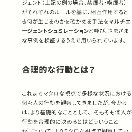
ジェント（上記の例の場合、禁煙者・喫煙者）
がそれぞれのルールを基に、相互作用すると
き何が生じるのかを確かめる手法を
マルチエ
ージェントシュミレーション
と呼び、さまざま
な事例を検証するうえで用いられています。
合理的な行動とは？
これまでマクロな視点で多様な状況における
個々人の行動を観察してきましたが、今から
は、より基礎的なこととして、”そもそも個人が
行動を合理的に決めるとはどういうこと
か”について、よりミクロな視点で観察してい