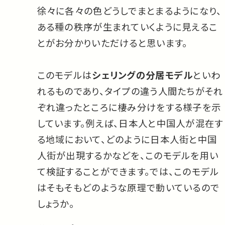
徐々に各々の色どうしでまとまるようになり、
ある種の秩序が生まれていくように見えるこ
とがお分かりいただけると思います。
このモデルは
シェリングの分居モデル
といわ
れるものであり、タイプの違う人間たちがそれ
ぞれ違ったところに棲み分けをする様子を示
しています。例えば、日本人と中国人が混在す
る地域において、どのように日本人街と中国
人街が出現するかなどを、このモデルを用い
て検証することができます。では、このモデル
はそもそもどのような原理で動いているので
しょうか。