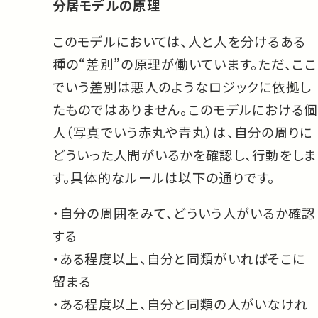
分居モデルの原理
このモデルにおいては、人と人を分けるある
種の“差別”の原理が働いています。ただ、ここ
でいう差別は悪人のようなロジックに依拠し
たものではありません。このモデルにおける個
人（写真でいう赤丸や青丸）は、自分の周りに
どういった人間がいるかを確認し、行動をしま
す。具体的なルールは以下の通りです。
・自分の周囲をみて、どういう人がいるか確認
する
・ある程度以上、自分と同類がいればそこに
留まる
・ある程度以上、自分と同類の人がいなけれ