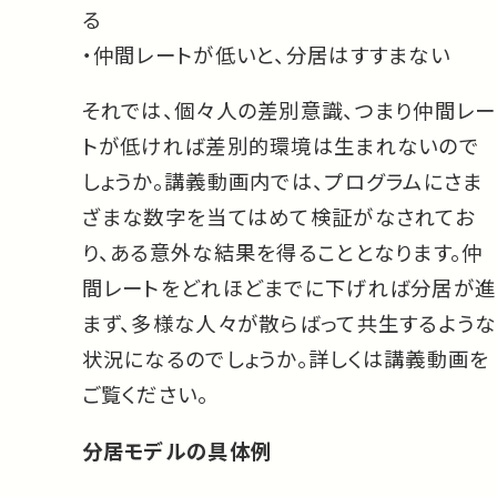
る
・仲間レートが低いと、分居はすすまない
それでは、個々人の差別意識、つまり仲間レー
トが低ければ差別的環境は生まれないので
しょうか。講義動画内では、プログラムにさま
ざまな数字を当てはめて検証がなされてお
り、ある意外な結果を得ることとなります。仲
間レートをどれほどまでに下げれば分居が進
まず、多様な人々が散らばって共生するような
状況になるのでしょうか。詳しくは講義動画を
ご覧ください。
分居モデルの具体例