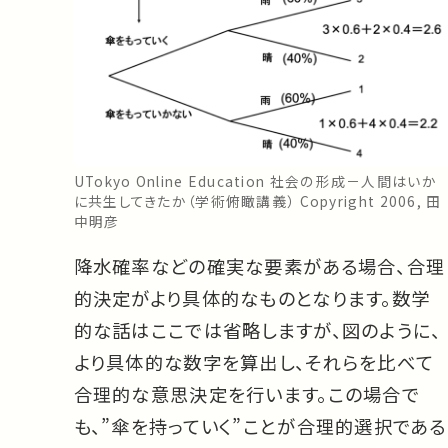
UTokyo Online Education 社会の形成－人間はいか
に共生してきたか（学術俯瞰講義） Copyright 2006, 田
中明彦
降水確率などの確実な要素がある場合、合理
的決定がより具体的なものとなります。数学
的な話はここでは省略しますが、図のように、
より具体的な数字を算出し、それらを比べて
合理的な意思決定を行います。この場合で
も、”傘を持っていく”ことが合理的選択である