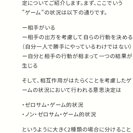
定についてご紹介します。まず、ここでいう
”ゲーム”の状況は以下の通りです。
ー相手がいる
ー相手の出方を考慮して自らの行動を決める
（自分一人で勝手にやっているわけではない）
ー自分と相手の行動が相まって一つの結果が
生じる
そして、相互作用がはたらくことを考慮したゲ
ームの状況において行われる意思決定は
・ゼロサム・ゲーム的状況
・ノン・ゼロサム・ゲーム的状況
というように大きく2種類の場合に分けること