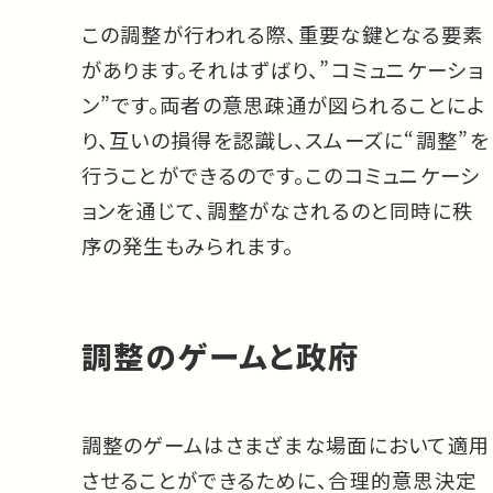
この調整が行われる際、重要な鍵となる要素
があります。それはずばり、”コミュニケーショ
ン”です。両者の意思疎通が図られることによ
り、互いの損得を認識し、スムーズに“調整”を
行うことができるのです。このコミュニケーシ
ョンを通じて、調整がなされるのと同時に秩
序の発生もみられます。
調整のゲームと政府
調整のゲームはさまざまな場面において適用
させることができるために、合理的意思決定