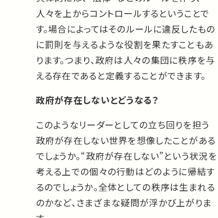
人々を上からコントロールするということで
す。場合によってはそのルールに違反したもの
に罰則を与えるような役割を果たすこともあ
ります。つまり、政府は人々の集団に秩序を与
える存在であると定義することができます。
政府が存在しないとどうなる？
このようなリーダーとしての立ち回りを担う
政府が存在しない世界を想像したことがある
でしょうか。“政府が存在しない”という状況を
考える上での個々の行動はどのように帰結す
るのでしょうか。全体としての秩序は生まれる
のかなど、さまざまな疑問が浮かび上がりま
す。