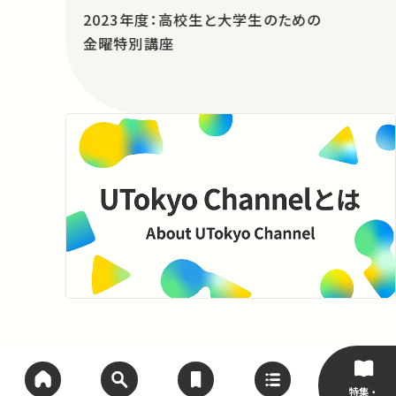
2023年度：高校生と大学生のための
金曜特別講座
特集・