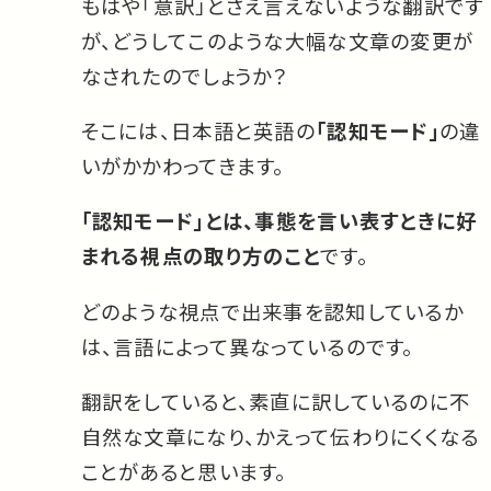
もはや「意訳」とさえ言えないような翻訳です
が、どうしてこのような大幅な文章の変更が
なされたのでしょうか？
そこには、日本語と英語の
「認知モード」
の違
いがかかわってきます。
「認知モード」とは、事態を言い表すときに好
まれる視点の取り方のこと
です。
どのような視点で出来事を認知しているか
は、言語によって異なっているのです。
翻訳をしていると、素直に訳しているのに不
自然な文章になり、かえって伝わりにくくなる
ことがあると思います。