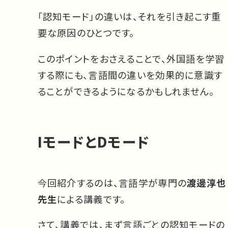
「認知モード」の違いは、それを引き起こす重
要な原因のひとつです。
このポイントをおさえることで、外国語を学習
する際にも、言語間の違いを効果的に意識す
ることができるようになるかもしれません。
IモードとDモード
今回紹介するのは、言語学が専門の
渡邊淳也
先生
による講義です。
さて、講義では、まず言語ごとの認知モードの