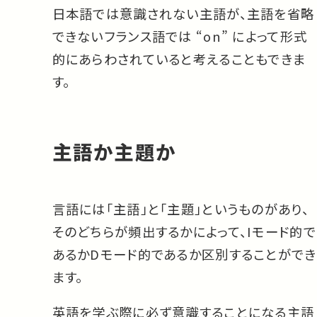
日本語では意識されない主語が、主語を省略
できないフランス語では “on” によって形式
的にあらわされていると考えることもできま
す。
主語か主題か
言語には「主語」と「主題」というものがあり、
そのどちらが頻出するかによって、Iモード的で
あるかDモード的であるか区別することができ
ます。
英語を学ぶ際に必ず意識することになる主語