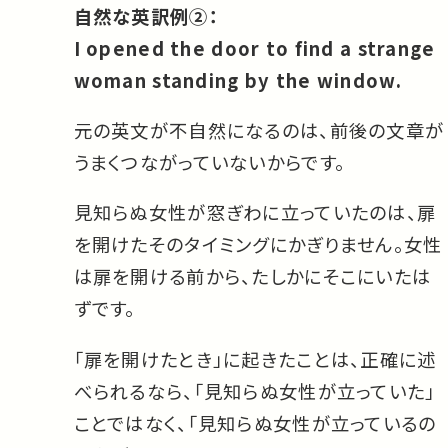
自然な英訳例②：
I opened the door to find a strange
woman standing by the window.
元の英文が不自然になるのは、前後の文章が
うまくつながっていないからです。
見知らぬ女性が窓ぎわに立っていたのは、扉
を開けたそのタイミングにかぎりません。女性
は扉を開ける前から、たしかにそこにいたは
ずです。
「扉を開けたとき」に起きたことは、正確に述
べられるなら、「見知らぬ女性が立っていた」
ことではなく、「見知らぬ女性が立っているの