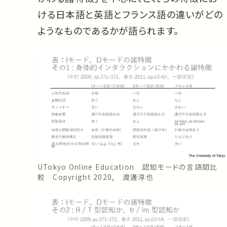
ける日本語と英語とフランス語の違いがどの
ようなものであるかが語られます。
UTokyo Online Education 認知モードの言語間比
較 Copyright 2020, 渡邊淳也