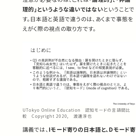
理的」というような違いではない
ということで
す。日本語と英語で違うのは、あくまで事態を
えがく際の視点の取り方です。
UTokyo Online Education 認知モードの言語間比
較 Copyright 2020, 渡邊淳也
講義では、
Iモード寄りの日本語と、Dモード寄