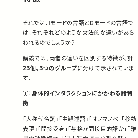
それでは、Iモードの言語とDモードの言語で
は、それぞれどのような文法的な違いがあら
われるのでしょうか？
講義では、両者の違いを区別する特徴が、
計
23個、3つのグループ
に分けて示されていま
す。
①：身体的インタラクションにかかわる諸特
徴
「人称代名詞」「主観述語」「オノマノペ」「移動
表現」「間接受身」「与格か間接目的語か」「難