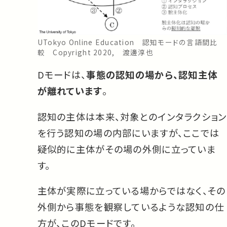
UTokyo Online Education 認知モードの言語間比
較 Copyright 2020, 渡邊淳也
Dモードは、
事態の認知の場から、認知主体
が離れています
。
認知の主体は本来、対象とのインタラクション
を行う認知の場の内部にいますが、ここでは
疑似的に主体がその場の外側に立っていま
す。
主体が実際に立っている場からではなく、その
外側から事態を観察しているような認知の仕
方が、このDモードです。