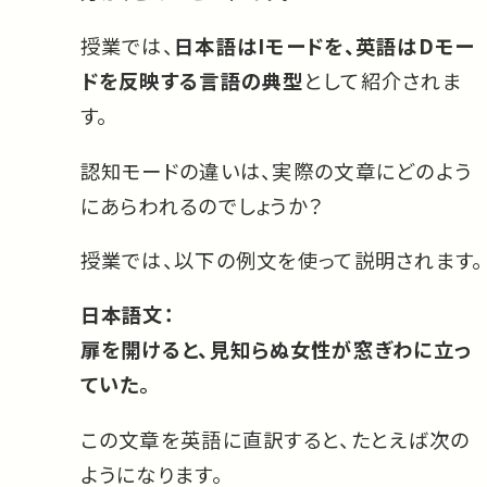
授業では、
日本語はIモードを、英語はDモー
ドを反映する言語の典型
として紹介されま
す。
認知モードの違いは、実際の文章にどのよう
にあらわれるのでしょうか？
授業では、以下の例文を使って説明されます。
日本語文：
扉を開けると、見知らぬ女性が窓ぎわに立っ
ていた。
この文章を英語に直訳すると、たとえば次の
ようになります。