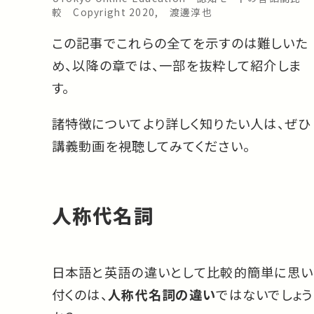
較 Copyright 2020, 渡邊淳也
この記事でこれらの全てを示すのは難しいた
め、以降の章では、一部を抜粋して紹介しま
す。
諸特徴についてより詳しく知りたい人は、ぜひ
講義動画を視聴してみてください。
人称代名詞
日本語と英語の違いとして比較的簡単に思い
付くのは、
人称代名詞の違い
ではないでしょう