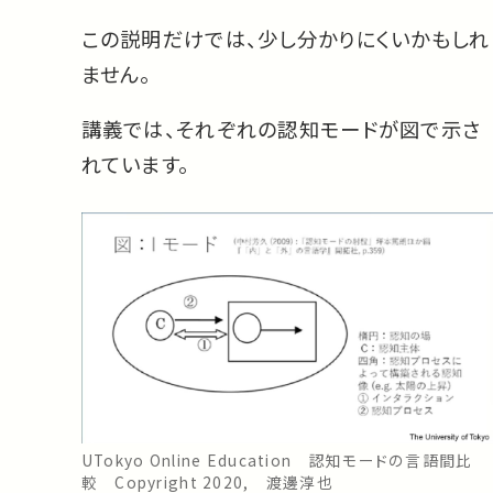
この説明だけでは、少し分かりにくいかもしれ
ません。
講義では、それぞれの認知モードが図で示さ
れています。
UTokyo Online Education 認知モードの言語間比
較 Copyright 2020, 渡邊淳也