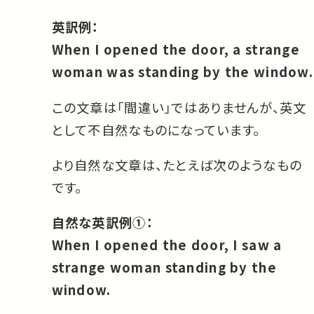
英訳例：
When I opened the door, a strange
woman was standing by the window.
この文章は「間違い」ではありませんが、英文
として不自然なものになっています。
より自然な文章は、たとえば次のようなもの
です。
自然な英訳例①：
When I opened the door, I saw a
strange woman standing by the
window.