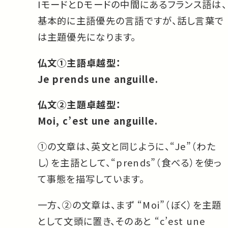
IモードとDモードの中間にあるフランス語は、
基本的に主語優先の言語ですが、話し言葉で
は主題優先になります。
仏文①主語卓越型：
Je prends une anguille.
仏文②主題卓越型：
Moi, c’est une anguille.
①の文章は、英文と同じように、“Je”（わた
し）を主語として、“prends”（食べる）を使っ
て事態を描写しています。
一方、②の文章は、まず “Moi”（ぼく）を主題
として文頭に置き、そのあと “c’est une