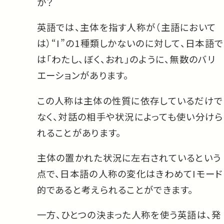
か？
英語では、主体を指す人称が（主語において
は）“I”の1種類しかないのに対して、日本語で
は「わたし、ぼく、おれ」のように、無数のバリ
エーションがあります。
この人称は主体の性質に依存しているだけで
なく、対話の相手や状況によっても使い分けら
れることがあります。
主体の置かれた状況に左右されているという
点で、日本語の人称の変化はきわめてIモード
的であると考えられることができます。
一方、ひとつの決まった人称を使う英語は、発