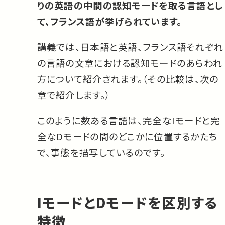
りの英語の中間の認知モードを取る言語とし
て、フランス語が挙げられています。
講義では、日本語と英語、フランス語それぞれ
の言語の文章における認知モードのあらわれ
方について紹介されます。（その比較は、次の
章で紹介します。）
このように数ある言語は、完全なIモードと完
全なDモードの間のどこかに位置するかたち
で、事態を描写しているのです。
IモードとDモードを区別する
特徴