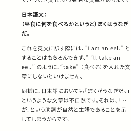
日本語文：
（昼食に何を食べるかというと）ぼくはうなぎ
だ。
これを英文に訳す際には、“I am an eel.” と
することはもちろんできず、“I’ll take an
eel.” のように、“take” （食べる）を入れた文
章にしないといけません。
同様に、日本語においても「ぼくがうなぎだ。」
というような文章は不自然です。それは、「…
が」という助詞が自然と主語であることを示
してしまうからです。