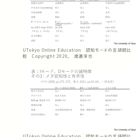
UTokyo Online Education 認知モードの言語間比
較 Copyright 2020, 渡邊淳也
UTokyo Online Education 認知モードの言語間比