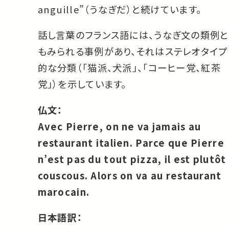
anguille”（うなぎだ）と続けています。
話し言葉のフランス語には、うなぎ文の類例と
もみられる事例があり、それはステレオタイプ
的な分類（「猫派、犬派」、「コーヒー党、紅茶
党」）を示しています。
仏文：
Avec Pierre, on ne va jamais au
restaurant italien. Parce que Pierre
n’est pas du tout pizza, il est plutôt
couscous. Alors on va au restaurant
marocain.
日本語訳：