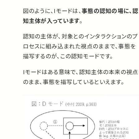
図のように、Iモードは、
事態の認知の場に、認
知主体が入っています
。
認知の主体が、対象とのインタラクションのプ
ロセスに組み込まれた視点のままで、事態を
描写するのが、この認知モードです。
Iモードはある意味で、認知主体の本来の視点
のまま、事態を描写しているといえます。