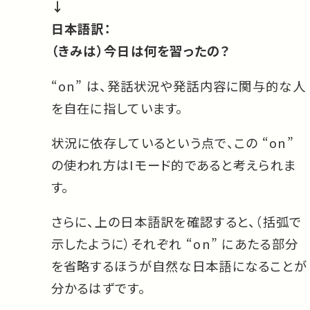
↓
日本語訳：
（きみは）今日は何を習ったの？
“on” は、発話状況や発話内容に関与的な人
を自在に指しています。
状況に依存しているという点で、この “on”
の使われ方はIモード的であると考えられま
す。
さらに、上の日本語訳を確認すると、（括弧で
示したように）それぞれ “on” にあたる部分
を省略するほうが自然な日本語になることが
分かるはずです。