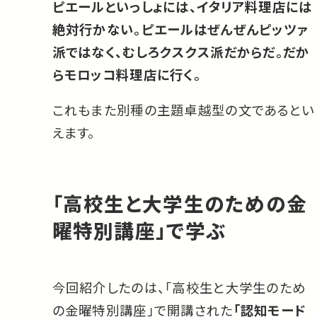
ピエールといっしょには、イタリア料理店には
絶対行かない。ピエールはぜんぜんピッツァ
派ではなく、むしろクスクス派だからだ。だか
らモロッコ料理店に行く。
これもまた別種の主題卓越型の文であるとい
えます。
「高校生と大学生のための金
曜特別講座」で学ぶ
今回紹介したのは、「高校生と大学生のため
の金曜特別講座」で開講された
「認知モード