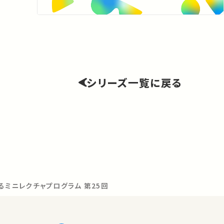
シリーズ一覧に戻る
るミニレクチャプログラム 第25回