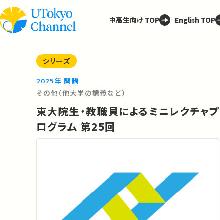
中高生向け TOP
English TOP
シリーズ
2025年 開講
その他（他大学の講義など）
東大院生・教職員によるミニレクチャプ
ログラム 第25回