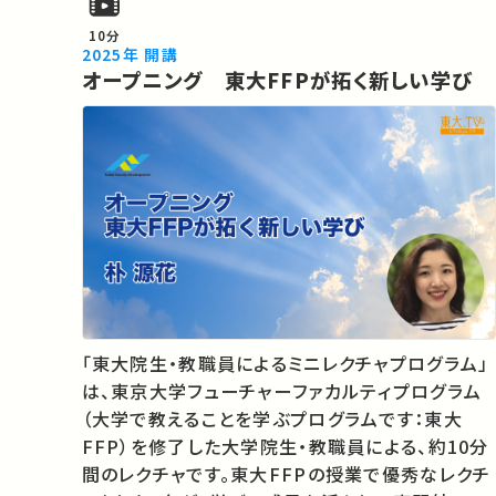
10分
2025年 開講
オープニング 東大FFPが拓く新しい学び
「東大院生・教職員によるミニレクチャプログラム」
は、東京大学フューチャーファカルティプログラム
（大学で教えることを学ぶプログラムです：東大
FFP）を修了した大学院生・教職員による、約10分
間のレクチャです。東大FFPの授業で優秀なレクチ