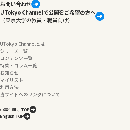
お問い合わせ
UTokyo Channelで公開をご希望の方へ
（東京大学の教員・職員向け）
UTokyo Channelとは
シリーズ一覧
コンテンツ一覧
特集・コラム一覧
お知らせ
マイリスト
利用方法
当サイトへのリンクについて
中高生向け TOP
English TOP