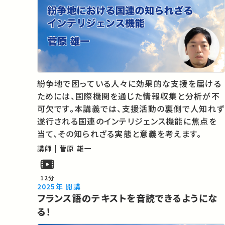
紛争地で困っている人々に効果的な支援を届ける
ためには、国際機関を通じた情報収集と分析が不
可欠です。本講義では、支援活動の裏側で人知れず
遂行される国連のインテリジェンス機能に焦点を
当て、その知られざる実態と意義を考えます。
講師 | 菅原 雄一
12分
2025年 開講
フランス語のテキストを音読できるようにな
る！