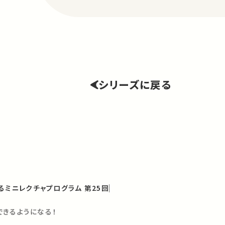
シリーズに戻る
るミニレクチャプログラム 第25回
できるようになる！