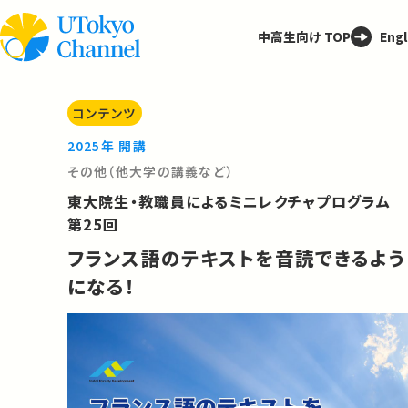
中高生向け TOP
Engl
コンテンツ
2025年 開講
その他（他大学の講義など）
東大院生・教職員によるミニレクチャプログラム
第25回
フランス語のテキストを音読できるよう
になる！