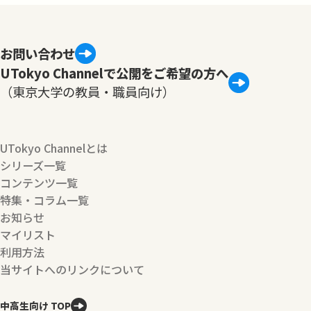
お問い合わせ
UTokyo Channelで公開をご希望の方へ
（東京大学の教員・職員向け）
UTokyo Channelとは
シリーズ一覧
コンテンツ一覧
特集・コラム一覧
お知らせ
マイリスト
利用方法
当サイトへのリンクについて
中高生向け TOP