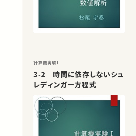
計算機実験I
3-2 時間に依存しないシュ
レディンガー方程式