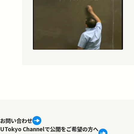
お問い合わせ
UTokyo Channelで公開をご希望の方へ