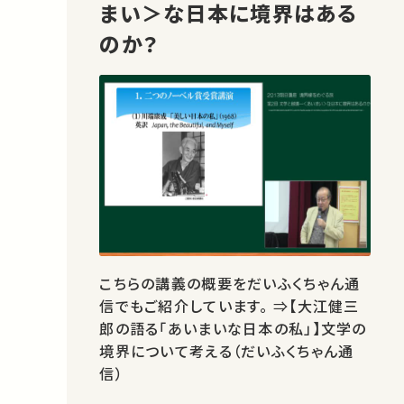
まい＞な日本に境界はある
のか？
こちらの講義の概要をだいふくちゃん通
信でもご紹介しています。 ⇒【大江健三
郎の語る「あいまいな日本の私」】文学の
境界について考える（だいふくちゃん通
信）