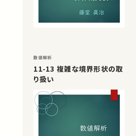
数値解析
11-13 複雑な境界形状の取
り扱い