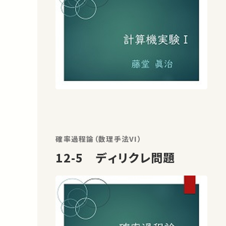
確率過程論（数理手法VI）
12-5 ディリクレ問題