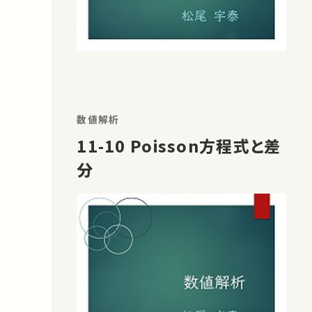
数値解析
11-10 Poisson方程式と差
分