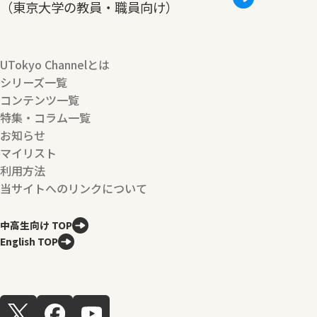
（東京大学の教員・職員向け）
UTokyo Channelとは
シリーズ一覧
コンテンツ一覧
特集・コラム一覧
お知らせ
マイリスト
利用方法
当サイトへのリンクについて
中高生向け TOP
English TOP