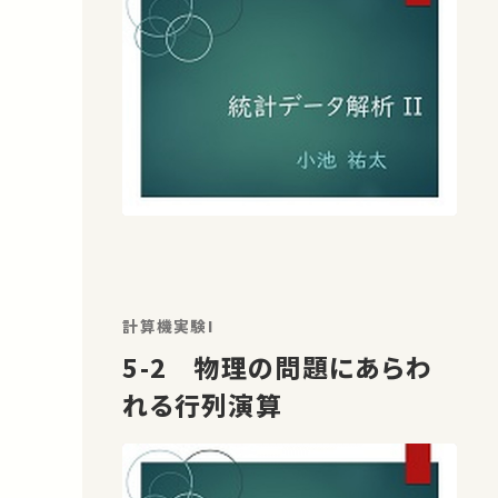
計算機実験I
5-2 物理の問題にあらわ
れる行列演算