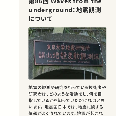
第86回 Waves from the
underground：地震観測
について
地震の観測や研究を行っている技術者や
研究者は、どのような活動をし、何を目
指しているかを知っていただければと思
います。 地震国日本では、地震に関する
情報がよく流れています。地震が起これ