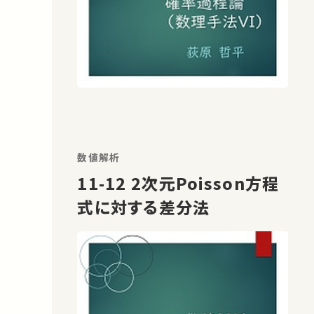
数値解析
11-12 2次元Poisson方程
式に対する差分法