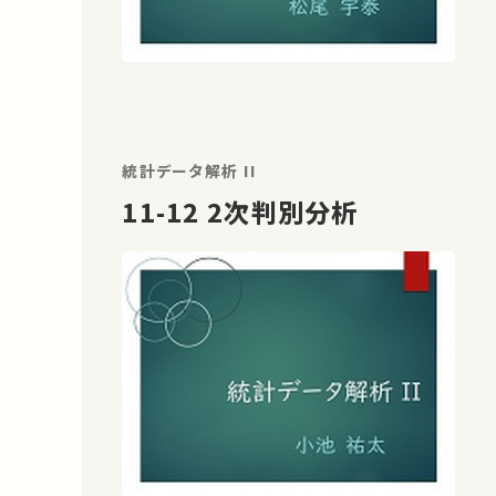
統計データ解析 II
11-12 2次判別分析