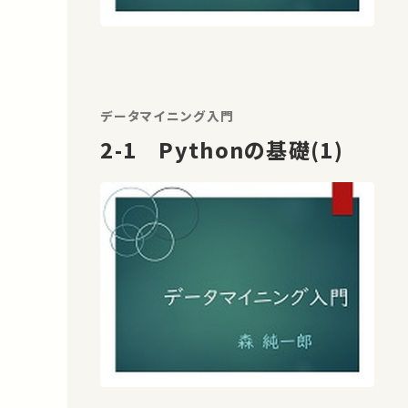
データマイニング入門
2-1 Pythonの基礎(1)