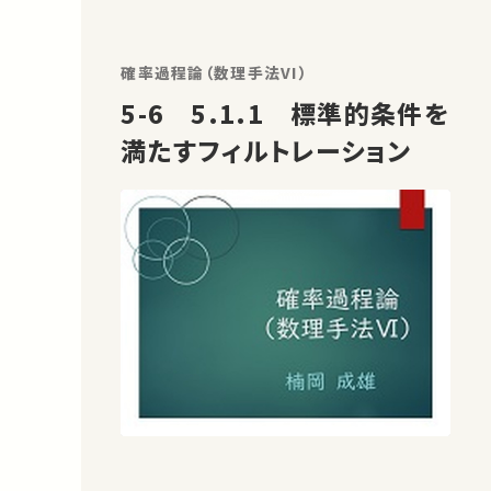
確率過程論（数理手法VI）
5-6 5.1.1 標準的条件を
満たすフィルトレーション