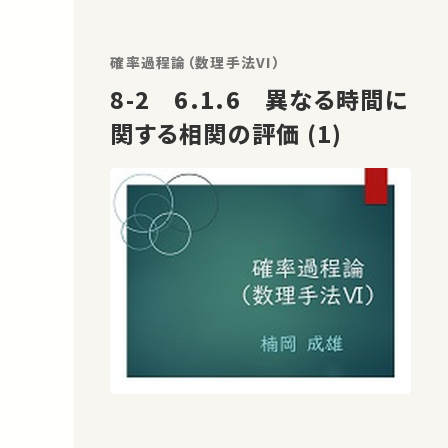
確率過程論（数理手法VI）
8-2 6.1.6 異なる時間に
関する相関の評価 (1)