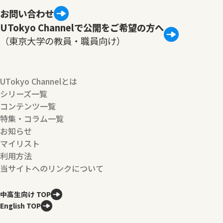
お問い合わせ
UTokyo Channelで公開をご希望の方へ
（東京大学の教員・職員向け）
UTokyo Channelとは
シリーズ一覧
コンテンツ一覧
特集・コラム一覧
お知らせ
マイリスト
利用方法
当サイトへのリンクについて
中高生向け TOP
English TOP