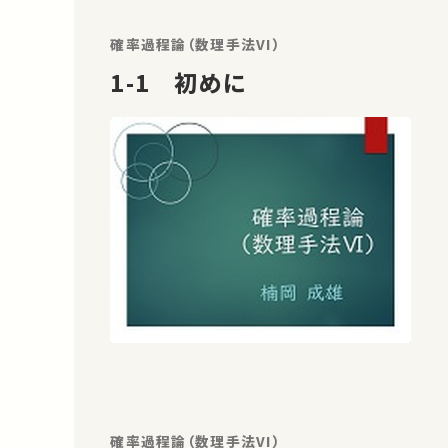
確率過程論（数理手法VI）
1-1 初めに
確率過程論（数理手法VI）