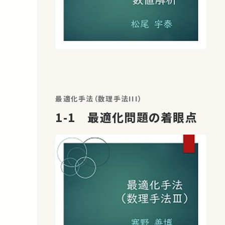
最適化手法（数理手法III）
1-1 最適化問題の着眼点