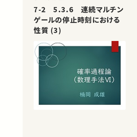
7-2 5.3.6 連続マルチン
ゲールの停止時刻における
性質 (3)