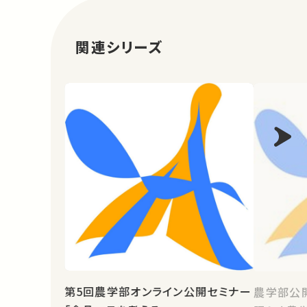
関連シリーズ
第5回農学部オンライン公開セミナー
農学部公開