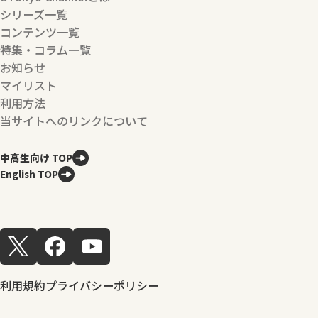
シリーズ一覧
コンテンツ一覧
特集・コラム一覧
お知らせ
マイリスト
利用方法
当サイトへのリンクについて
中高生向け TOP
English TOP
利用規約
プライバシーポリシー