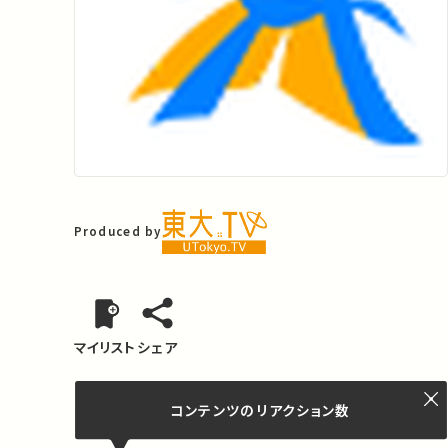
Produced by
マイリスト
シェア
コンテンツの
リアクション数