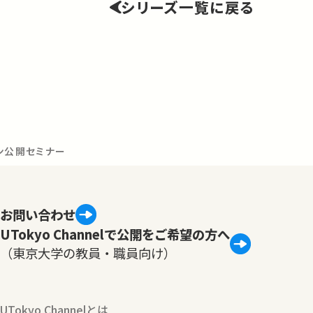
シリーズ一覧に戻る
ン公開セミナー
お問い合わせ
UTokyo Channelで公開をご希望の方へ
（東京大学の教員・職員向け）
UTokyo Channelとは