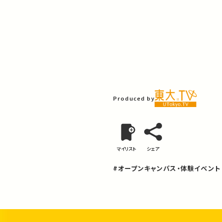
Produced by
マイリスト
シェア
#オープンキャンパス・体験イベント