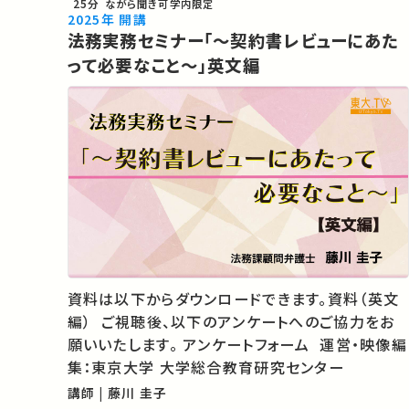
25分
ながら聞き可
学内限定
2025年 開講
法務実務セミナー「～契約書レビューにあた
って必要なこと～」英文編
資料は以下からダウンロードできます。資料（英文
編） ご視聴後、以下のアンケートへのご協力をお
願いいたします。 アンケートフォーム 運営・映像編
集：東京大学 大学総合教育研究センター
講師 | 藤川 圭子