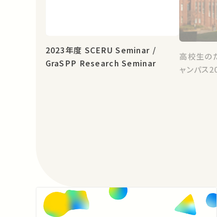
2023年度 SCERU Seminar /
高校生の
GraSPP Research Seminar
ャンパス2