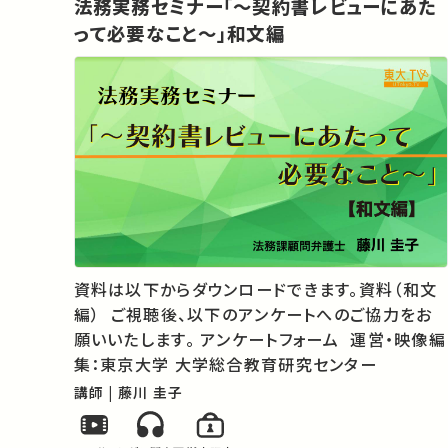
法務実務セミナー「～契約書レビューにあた
って必要なこと～」和文編
資料は以下からダウンロードできます。資料（和文
編） ご視聴後、以下のアンケートへのご協力をお
願いいたします。 アンケートフォーム 運営・映像編
集：東京大学 大学総合教育研究センター
講師 | 藤川 圭子