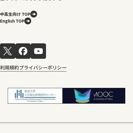
中高生向け TOP
English TOP
利用規約
プライバシーポリシー