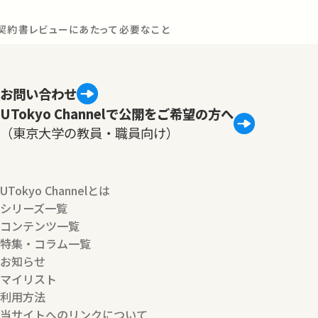
契約書レビューにあたって必要なこと～」
お問い合わせ
UTokyo Channelで公開をご希望の方へ
（東京大学の教員・職員向け）
UTokyo Channelとは
シリーズ一覧
コンテンツ一覧
特集・コラム一覧
お知らせ
マイリスト
利用方法
当サイトへのリンクについて