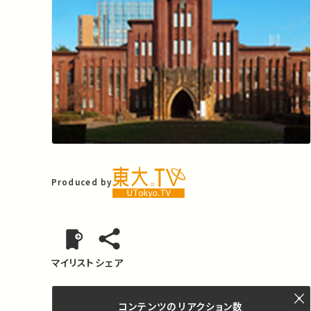
Produced by
マイリスト
シェア
コンテンツの
リアクション数