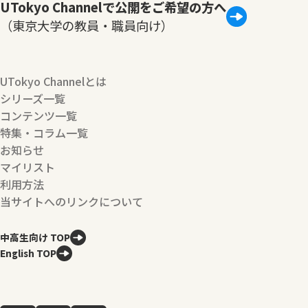
UTokyo Channelで公開をご希望の方へ
（東京大学の教員・職員向け）
UTokyo Channelとは
シリーズ一覧
コンテンツ一覧
特集・コラム一覧
お知らせ
マイリスト
利用方法
当サイトへのリンクについて
中高生向け TOP
English TOP