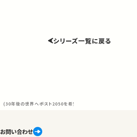
シリーズ一覧に戻る
(30年後の世界へ――ポスト2050を希望に変える)
お問い合わせ