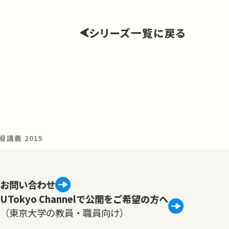
シリーズ一覧に戻る
講義 2015
お問い合わせ
UTokyo Channelで公開をご希望の方へ
（東京大学の教員・職員向け）