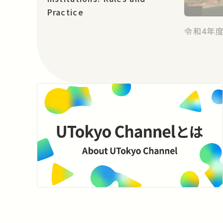
Practice
令和4年