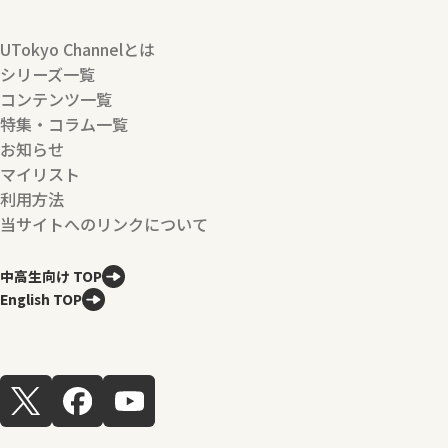
UTokyo Channelとは
シリーズ一覧
コンテンツ一覧
特集・コラム一覧
お知らせ
マイリスト
利用方法
当サイトへのリンクについて
中高生向け TOP
English TOP