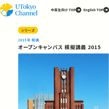
中高生向け TOP
English TOP
シリーズ
2015年 開講
オープンキャンパス 模擬講義 2015