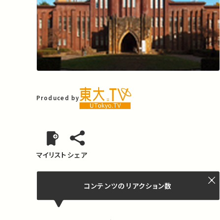
Produced by
マイリスト
シェア
コンテンツの
リアクション数