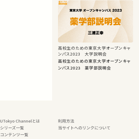
高校生のための東京大学オープンキャ
ンパス2023 大学説明会
高校生のための東京大学オープンキャ
ンパス2023 薬学部説明会
UTokyo Channelとは
利用方法
シリーズ一覧
当サイトへのリンクについて
コンテンツ一覧