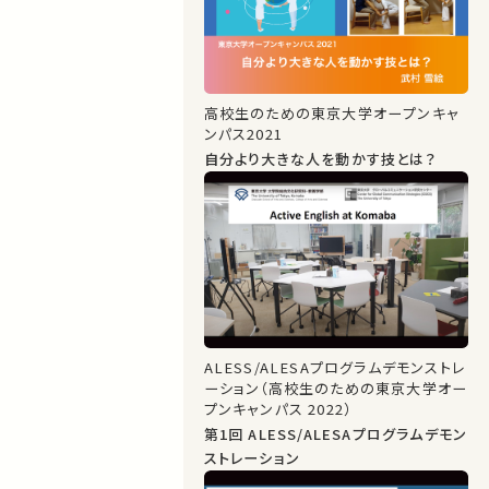
高校生のための東京大学オープンキャ
ンパス2021
自分より大きな人を動かす技とは？
ALESS/ALESAプログラムデモンストレ
ーション（高校生のための東京大学オー
プンキャンパス 2022）
第1回 ALESS/ALESAプログラムデモン
ストレーション