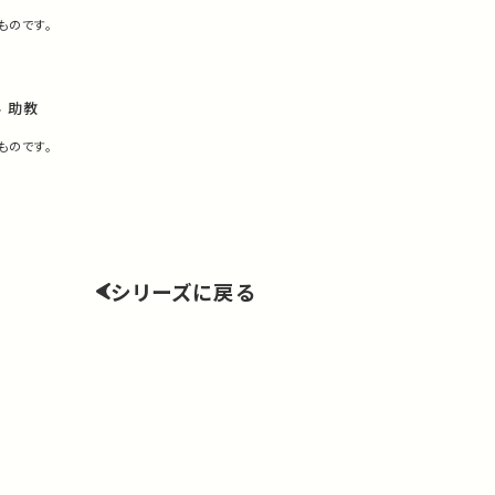
ものです。
 助教
ものです。
シリーズに戻る