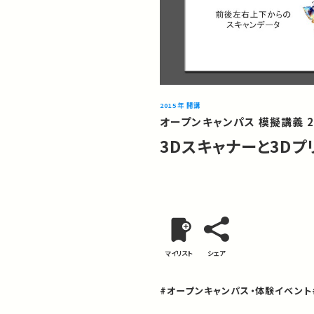
2015年 開講
オープンキャンパス 模擬講義 2
3Dスキャナーと3D
マイリスト
シェア
#オープンキャンパス・体験イベント