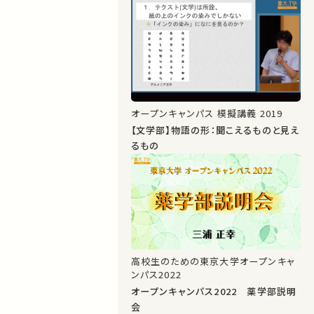
オープンキャンパス 模擬講義 2019
【文学部】物語の形：聞こえるものと見え
るもの
高校生のための東京大学オープンキャ
ンパス2022
オープンキャンパス2022 薬学部説明
会