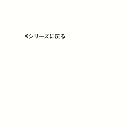
シリーズに戻る