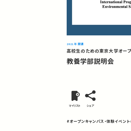
2021年 開講
高校生のための東京大学オープ
教養学部説明会
マイリスト
シェア
#オープンキャンパス・体験イベント