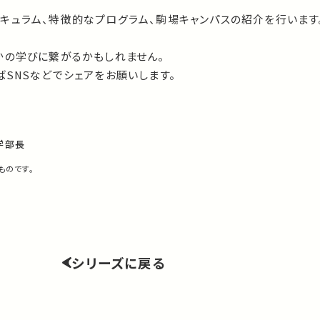
キュラム、特徴的なプログラム、駒場キャンパスの紹介を行います
かの学びに繋がるかもしれません。
SNSなどでシェアをお願いします。
学部長
ものです。
シリーズに戻る