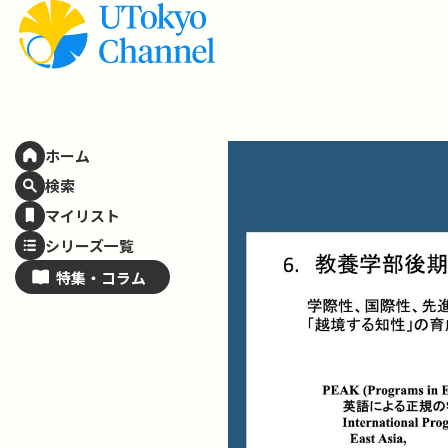
ホーム
検索
マイリスト
シリーズ一覧
特集・
コラム