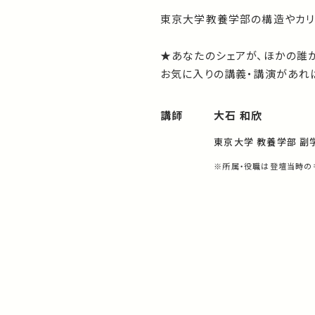
東京大学教養学部の構造やカリ
★あなたのシェアが、ほかの誰
お気に入りの講義・講演があれば
講師
大石 和欣
東京大学 教養学部 副
※所属・役職は登壇当時の