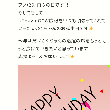
フク（29）ロウの日です！！
そしてそして……
UTokyo OCW広報をいつも頑張ってくれて
いるだいふくちゃんのお誕生日です
今年はだいふくちゃんの活躍の場をもっとも
っと広げていきたいと思っています！
応援よろしくお願いします