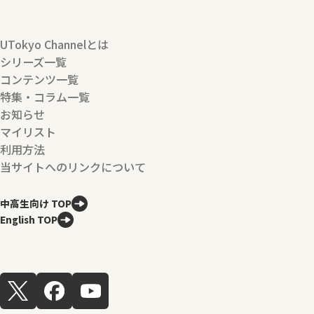
UTokyo Channelとは
シリーズ一覧
コンテンツ一覧
特集・コラム一覧
お知らせ
マイリスト
利用方法
当サイトへのリンクについて
中高生向け TOP
English TOP