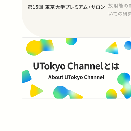
放射能の
第15回 東京大学プレミアム・サロン
いての研究