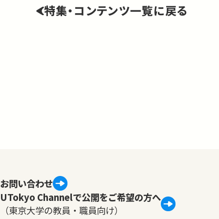
特集・コンテンツ一覧に戻る
お問い合わせ
UTokyo Channelで公開をご希望の方へ
（東京大学の教員・職員向け）