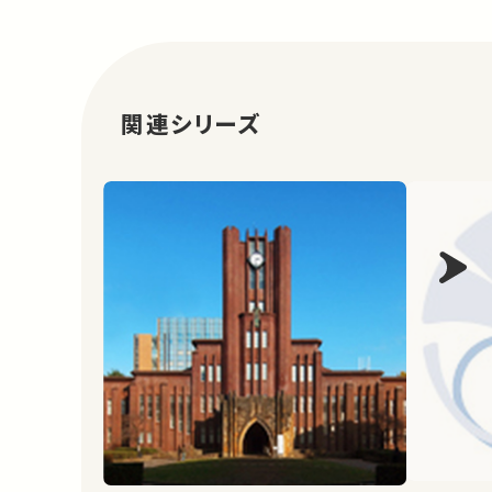
関連シリーズ