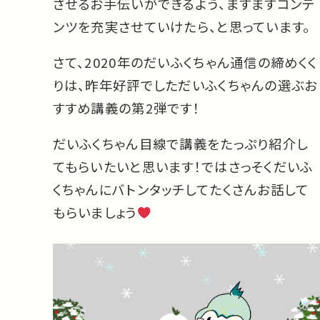
させるお手伝いができるよう、ますますコンテ
ンツを充実させていけたら、と思っています。
さて、2020年のだいふくちゃん通信の締めくく
りは、昨年好評でしただいふくちゃんの選ぶお
すすめ講義の第2弾です！
だいふくちゃん目線で講義をたっぷり紹介し
てもらいたいと思います！ではさっそくだいふ
くちゃんにバトンタッチしてたくさんお話して
もらいましょう