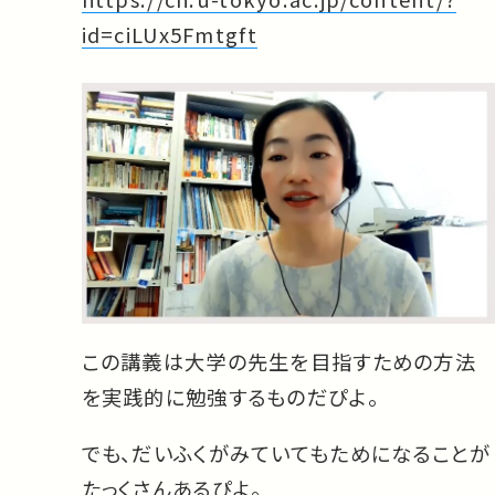
id=ciLUx5Fmtgft
この講義は大学の先生を目指すための方法
を実践的に勉強するものだぴよ。
でも、だいふくがみていてもためになることが
たっくさんあるぴよ。