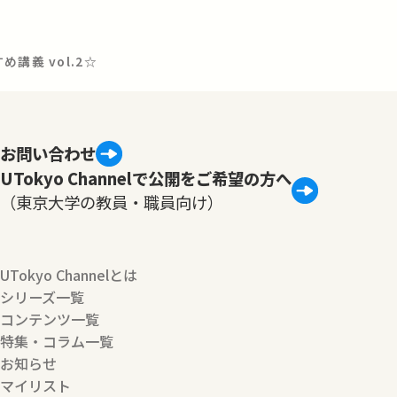
講義 vol.2☆
お問い合わせ
UTokyo Channelで公開をご希望の方へ
（東京大学の教員・職員向け）
UTokyo Channelとは
シリーズ一覧
コンテンツ一覧
特集・コラム一覧
お知らせ
マイリスト