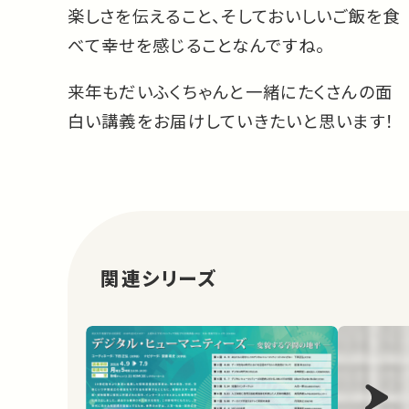
楽しさを伝えること、そしておいしいご飯を食
べて幸せを感じることなんですね。
来年もだいふくちゃんと一緒にたくさんの面
白い講義をお届けしていきたいと思います！
関連シリーズ