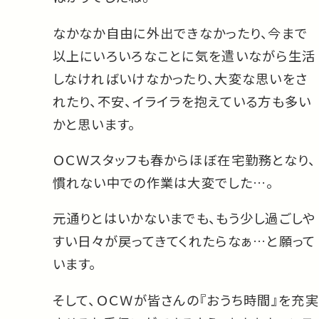
なかなか自由に外出できなかったり、今まで
以上にいろいろなことに気を遣いながら生活
しなければいけなかったり、大変な思いをさ
れたり、不安、イライラを抱えている方も多い
かと思います。
ＯＣＷスタッフも春からほぼ在宅勤務となり、
慣れない中での作業は大変でした…。
元通りとはいかないまでも、もう少し過ごしや
すい日々が戻ってきてくれたらなぁ…と願って
います。
そして、ＯＣＷが皆さんの『おうち時間』を充実