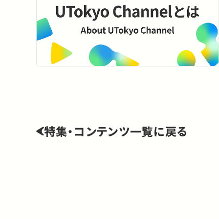
特集・コンテンツ一覧に戻る