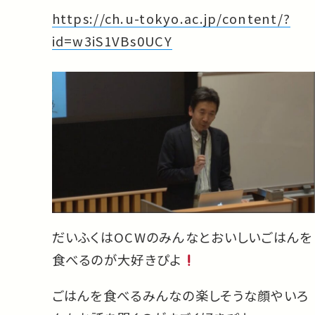
https://ch.u-tokyo.ac.jp/content/?
id=w3iS1VBs0UCY
だいふくはOCWのみんなとおいしいごはんを
食べるのが大好きぴよ
ごはんを食べるみんなの楽しそうな顔やいろ