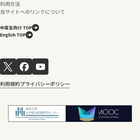
利用方法
当サイトへのリンクについて
中高生向け TOP
English TOP
利用規約
プライバシーポリシー