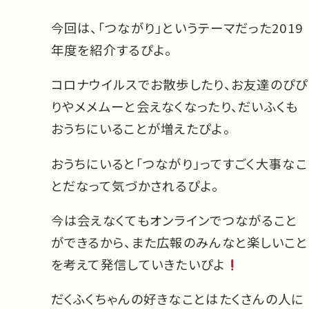
今回は、「つながり」というテーマだった2019
年度を紹介するぴよ。
コロナウイルスでお散歩したり、お友達のぴぴ
りやメメムーと会えなくなったり、だいふくも
おうちにいることが増えたぴよ。
おうちにいると「つながり」ってすごく大事なこ
とだなって気づかされるぴよ。
今は会えなくてもオンラインでつながること
ができるから、また広報のみんなと楽しいこと
を考えて発信していきたいぴよ
だくふくちゃんの好きなことはたくさんの人に