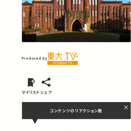
Produced by
マイリスト
シェア
コンテンツの
リアクション数