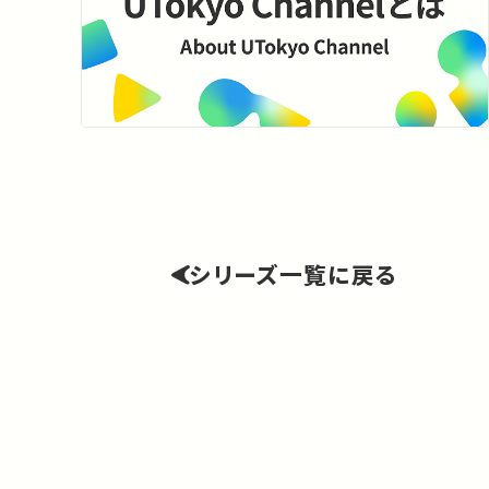
シリーズ一覧に戻る