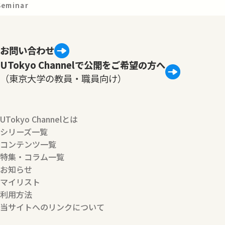
Seminar
お問い合わせ
UTokyo Channelで公開をご希望の方へ
（東京大学の教員・職員向け）
UTokyo Channelとは
シリーズ一覧
コンテンツ一覧
特集・コラム一覧
お知らせ
マイリスト
利用方法
当サイトへのリンクについて