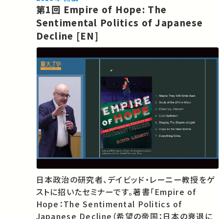
第1回 Empire of Hope: The
Sentimental Politics of Japanese
Decline [EN]
日本政治の研究者、デイビッド・レーニー教授をゲ
ストに招いたセミナーです。著書「Empire of
Hope：The Sentimental Politics of
Japanese Decline（希望の帝国：日本の衰退に