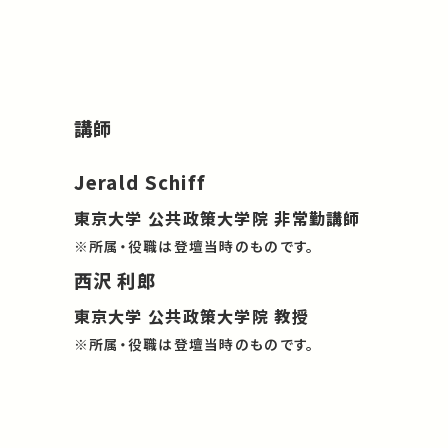
講師
Jerald Schiff
東京大学 公共政策大学院 非常勤講師
※所属・役職は登壇当時のものです。
西沢 利郎
東京大学 公共政策大学院 教授
※所属・役職は登壇当時のものです。