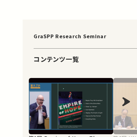
GraSPP Research Seminar
コンテンツ一覧