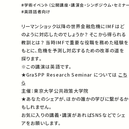
#学術イベント（公開講座・講演会・シンポジウム・セミナー
#英語話者向け
リーマンショック以降の世界金融危機にIMFはど
のように対応したのでしょうか？ そこから得られる
教訓とは？ 当時IMFで重要な役職を務めた経験を
もとに、危機を予測し対応するための改革の道を
探ります。
※この講演は英語です。
★GraSPP Research Seminar については
こち
ら
主催：東京大学公共政策大学院
★あなたのシェアが、ほかの誰かの学びに繋がるか
もしれません。
お気に入りの講義・講演があればSNSなどでシェ
アをお願いします。