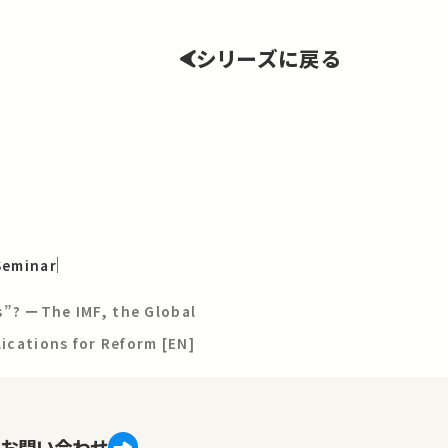
シリーズに戻る
Seminar
s”? ーThe IMF, the Global
lications for Reform [EN]
お問い合わせ