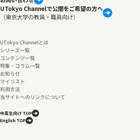
UTokyo Channelで公開をご希望の方へ
（東京大学の教員・職員向け）
UTokyo Channelとは
シリーズ一覧
コンテンツ一覧
特集・コラム一覧
お知らせ
マイリスト
利用方法
当サイトへのリンクについて
中高生向け TOP
English TOP