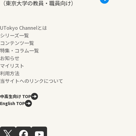
（東京大学の教員・職員向け）
UTokyo Channelとは
シリーズ一覧
コンテンツ一覧
特集・コラム一覧
お知らせ
マイリスト
利用方法
当サイトへのリンクについて
中高生向け TOP
English TOP