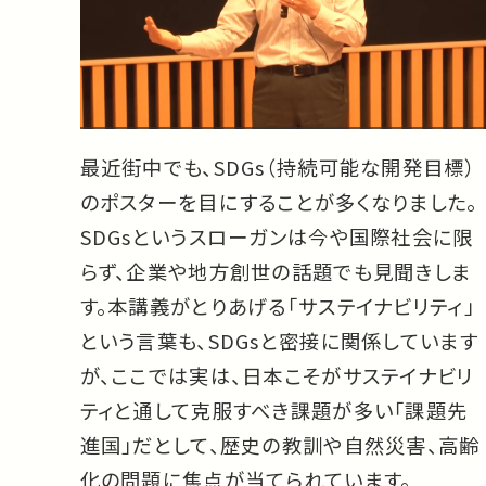
最近街中でも、SDGs（持続可能な開発目標）
のポスターを目にすることが多くなりました。
SDGsというスローガンは今や国際社会に限
らず、企業や地方創世の話題でも見聞きしま
す。本講義がとりあげる「サステイナビリティ」
という言葉も、SDGsと密接に関係しています
が、ここでは実は、日本こそがサステイナビリ
ティと通して克服すべき課題が多い「課題先
進国」だとして、歴史の教訓や自然災害、高齢
化の問題に焦点が当てられています。