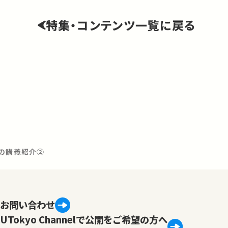
特集・コンテンツ一覧に戻る
員の講義紹介②
お問い合わせ
UTokyo Channelで公開をご希望の方へ