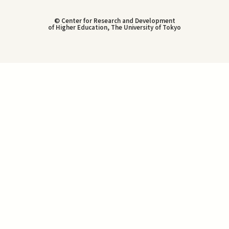
© Center for Research and Development
of Higher Education, The University of Tokyo