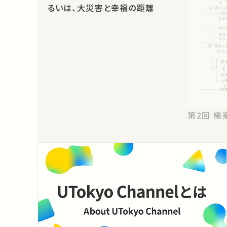
るいは、大災害と幸福の距離
第2