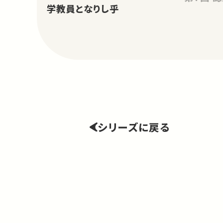
学教員となりし乎
シリーズに戻る